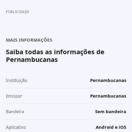
PUBLICIDADE
MAIS INFORMAÇÕES
Saiba todas as informações de
Pernambucanas
Instituição
Pernambucanas
Emissor
Pernambucanas
Bandeira
Sem bandeira
Aplicativo
Android e iOS