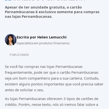
Apesar de ter anuidade gratuita, o cartão
Pernambucanas é exclusivo somente para compras
nas lojas Pernambucanas.
Escrito por
Helen Lemucchi
Especialista em produtos financeiros
PUBLICIDADE
Se você faz compras nas lojas Pernambucanas
frequentemente, pode ser que o cartão Pernambucanas
seja um bom companheiro para a sua carteira. Contudo,
existem alguns pontos importantes que você precisa saber
antes de solicitar o seu.
As lojas Pernambucanas oferecem 3 tipos de cartões de
crédito. Porém, nesse texto, nós só iremos falar sobre a