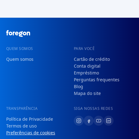
QUEM SOMOS
PARA VOCÊ
Quem somos
Cartão de crédito
Conta digital
Empréstimo
Perguntas frequentes
Blog
Mapa do site
TRANSPARÊNCIA
SIGA NOSSAS REDES
Política de Privacidade
Termos de uso
Preferências de cookies