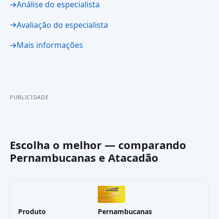
Análise do especialista
Avaliação do especialista
Mais informações
PUBLICIDADE
Escolha o melhor — comparando
Pernambucanas
e
Atacadão
Produto
Pernambucanas
A