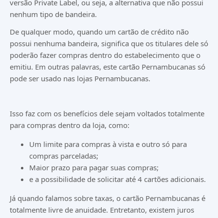
versão Private Label, ou seja, a alternativa que não possui
nenhum tipo de bandeira.
De qualquer modo, quando um cartão de crédito não
possui nenhuma bandeira, significa que os titulares dele só
poderão fazer compras dentro do estabelecimento que o
emitiu. Em outras palavras, este cartão Pernambucanas só
pode ser usado nas lojas Pernambucanas.
Isso faz com os benefícios dele sejam voltados totalmente
para compras dentro da loja, como:
Um limite para compras à vista e outro só para
compras parceladas;
Maior prazo para pagar suas compras;
e a possibilidade de solicitar até 4 cartões adicionais.
Já quando falamos sobre taxas, o cartão Pernambucanas é
totalmente livre de anuidade. Entretanto, existem juros