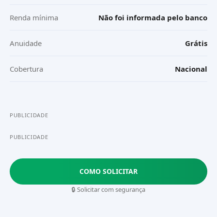
Renda mínima
Não foi informada pelo banco
Anuidade
Grátis
Cobertura
Nacional
PUBLICIDADE
PUBLICIDADE
COMO SOLICITAR
🔒 Solicitar com segurança