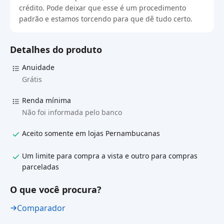
crédito. Pode deixar que esse é um procedimento
padrão e estamos torcendo para que dê tudo certo.
Detalhes do produto
Anuidade
Grátis
Renda mínima
Não foi informada pelo banco
Aceito somente em lojas Pernambucanas
Um limite para compra a vista e outro para compras
parceladas
O que você procura?
Comparador