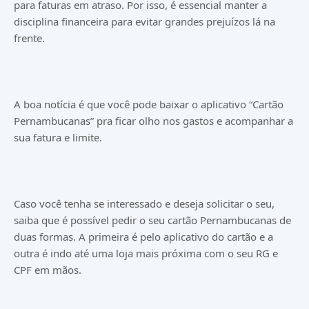
para faturas em atraso. Por isso, é essencial manter a
disciplina financeira para evitar grandes prejuízos lá na
frente.
A boa notícia é que você pode baixar o aplicativo “Cartão
Pernambucanas” pra ficar olho nos gastos e acompanhar a
sua fatura e limite.
Caso você tenha se interessado e deseja solicitar o seu,
saiba que é possível pedir o seu cartão Pernambucanas de
duas formas. A primeira é pelo aplicativo do cartão e a
outra é indo até uma loja mais próxima com o seu RG e
CPF em mãos.