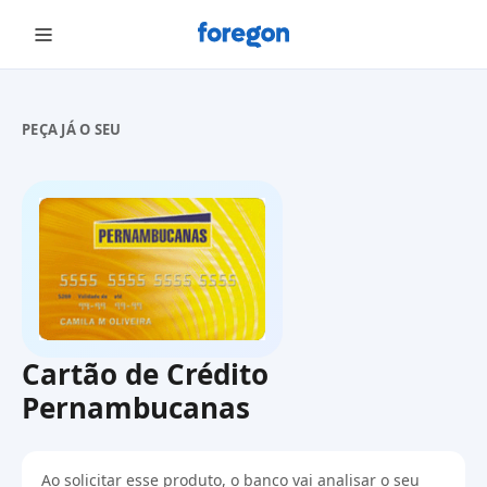
Foregon.com
PEÇA JÁ O SEU
Cartão de Crédito
Pernambucanas
Ao solicitar esse produto, o banco vai analisar o seu