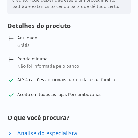
padrão e estamos torcendo para que dê tudo certo.
Detalhes do produto
Anuidade
Grátis
Renda mínima
Não foi informada pelo banco
Até 4 cartões adicionais para toda a sua família
Aceito em todas as lojas Pernambucanas
O que você procura?
Análise do especialista