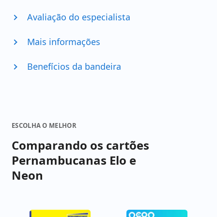
Avaliação do especialista
Mais informações
Benefícios da bandeira
ESCOLHA O MELHOR
Comparando os cartões
Pernambucanas Elo e
Neon