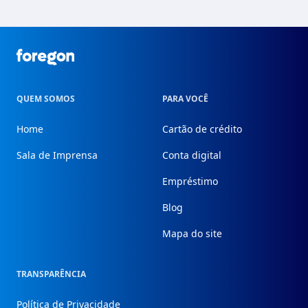
Foregon.com
QUEM SOMOS
PARA VOCÊ
Home
Cartão de crédito
Sala de Imprensa
Conta digital
Empréstimo
Blog
Mapa do site
TRANSPARÊNCIA
Política de Privacidade