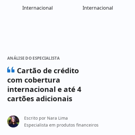
Internacional
Internacional
ANÁLISE DO ESPECIALISTA
Cartão de crédito
com cobertura
internacional e até 4
cartões adicionais
Escrito por
Nara Lima
Especialista em produtos financeiros