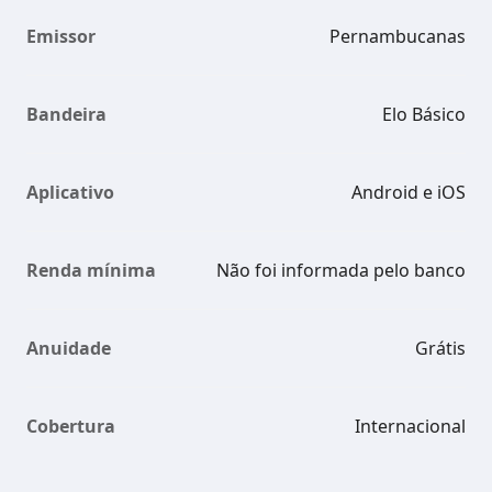
Emissor
Pernambucanas
Bandeira
Elo Básico
Aplicativo
Android e iOS
Renda mínima
Não foi informada pelo banco
Anuidade
Grátis
Cobertura
Internacional