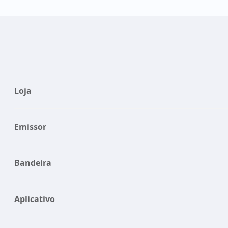
Loja
Emissor
Bandeira
Aplicativo