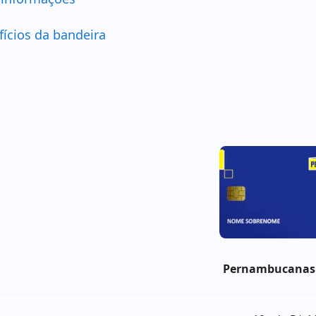
fícios da bandeira
Pernambucanas 