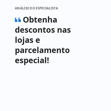
ANÁLISE DO ESPECIALISTA
Obtenha
descontos nas
lojas e
parcelamento
especial!