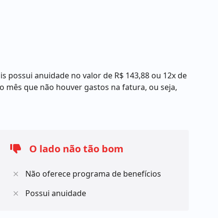
s possui anuidade no valor de R$ 143,88 ou 12x de
 no mês que não houver gastos na fatura, ou seja,
O lado não tão bom
Não oferece programa de benefícios
Possui anuidade