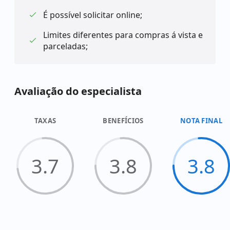
É possível solicitar online;
Limites diferentes para compras á vista e
parceladas;
Avaliação do especialista
TAXAS
BENEFÍCIOS
NOTA FINAL
3.7
3.8
3.8