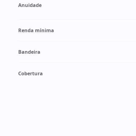
Anuidade
Renda mínima
Bandeira
Cobertura