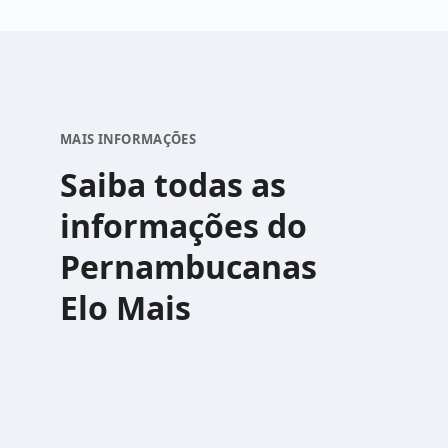
MAIS INFORMAÇÕES
Saiba todas as
informações do
Pernambucanas
Elo Mais