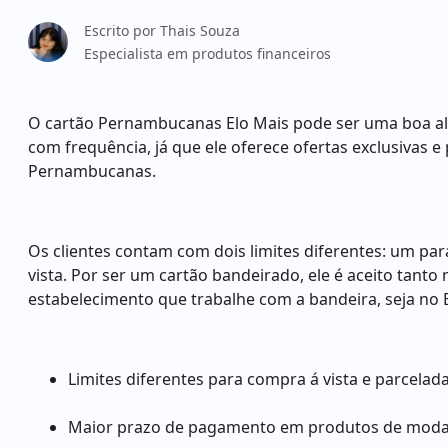
Escrito por
Thais Souza
Especialista em produtos financeiros
O cartão Pernambucanas Elo Mais pode ser uma boa alt
com frequência, já que ele oferece ofertas exclusivas e
Pernambucanas.
Os clientes contam com dois limites diferentes: um p
vista. Por ser um cartão bandeirado, ele é aceito tan
estabelecimento que trabalhe com a bandeira, seja no Br
Limites diferentes para compra á vista e parcelada
Maior prazo de pagamento em produtos de moda 