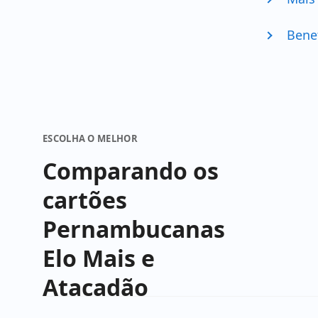
Bene
ESCOLHA O MELHOR
Comparando os
cartões
Pernambucanas
Elo Mais e
Atacadão