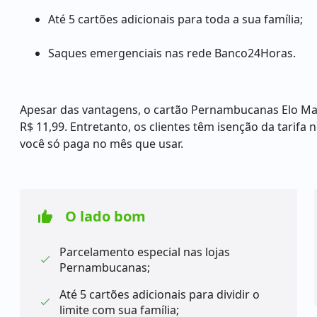
Até 5 cartões adicionais para toda a sua família;
Saques emergenciais nas rede Banco24Horas.
Apesar das vantagens, o cartão Pernambucanas Elo Mai
R$ 11,99. Entretanto, os clientes têm isenção da tarifa
você só paga no mês que usar.
O lado bom
Parcelamento especial nas lojas
Pernambucanas;
Até 5 cartões adicionais para dividir o
limite com sua família;