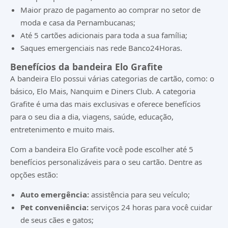
Maior prazo de pagamento ao comprar no setor de
moda e casa da Pernambucanas;
Até 5 cartões adicionais para toda a sua família;
Saques emergenciais nas rede
Banco24Horas
.
Benefícios da bandeira Elo Grafite
A bandeira Elo possui várias categorias de cartão, como: o
básico, Elo Mais, Nanquim e Diners Club. A categoria
Grafite é uma das mais exclusivas e oferece benefícios
para o seu dia a dia, viagens, saúde, educação,
entretenimento e muito mais.
Com a bandeira Elo Grafite você pode escolher até 5
benefícios personalizáveis para o seu cartão. Dentre as
opções estão:
Auto emergência:
assistência para seu veículo;
Pet conveniência:
serviços 24 horas para você cuidar
de seus cães e gatos;