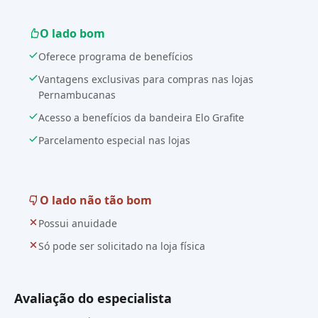
O lado bom
Oferece programa de benefícios
Vantagens exclusivas para compras nas lojas
Pernambucanas
Acesso a benefícios da bandeira Elo Grafite
Parcelamento especial nas lojas
O lado não tão bom
Possui anuidade
Só pode ser solicitado na loja física
Avaliação do especialista