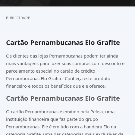
PUBLICIDADE
Cartão Pernambucanas Elo Grafite
Os clientes das lojas Pernambucanas podem ter ainda
mais vantagens para fazer suas compras com desconto e
parcelamento especial no cartão de crédito
Pernambucanas Elo Grafite. Conheça este produto
financeiro e todos os benefícios que ele oferece.
Cartão Pernambucanas Elo Grafite
O cartão Pernambucanas é emitido pela Pefisa, uma
instituição financeira que faz parte do grupo
Pernambucanas. Ele é emitido com a bandeira Elo na
categoria Grafite, uma das categorias mais exclusivas da