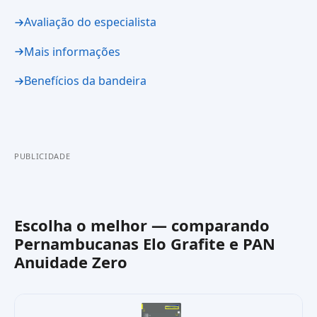
Avaliação do especialista
Mais informações
Benefícios da bandeira
PUBLICIDADE
Escolha o melhor — comparando
Pernambucanas Elo Grafite
e
PAN
Anuidade Zero