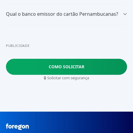
Qual o banco emissor do cartão Pernambucanas?
PUBLICIDADE
COMO SOLICITAR
🔒 Solicitar com segurança