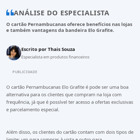
ANÁLISE DO ESPECIALISTA
O cartão Pernambucanas oferece benefícios nas lojas
e também vantagens da bandeira Elo Grafite.
Escrito por
Thais Souza
Especialista em produtos financeiros
PUBLICIDADE
O cartão Pernambucanas Elo Grafite é pode ser uma boa
alternativa para os clientes que compram na loja com
frequência, já que é possível ter acesso a ofertas exclusivas
e parcelamento especial.
Além disso, os clientes do cartão contam com dois tipos de
limite: um para compras à vista e outro para