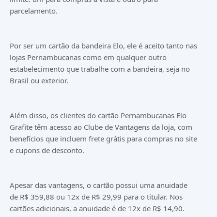
parcelamento.
Por ser um cartão da bandeira Elo, ele é aceito tanto nas
lojas Pernambucanas como em qualquer outro
estabelecimento que trabalhe com a bandeira, seja no
Brasil ou exterior.
Além disso, os clientes do cartão Pernambucanas Elo
Grafite têm acesso ao Clube de Vantagens da loja, com
benefícios que incluem frete grátis para compras no site
e cupons de desconto.
Apesar das vantagens, o cartão possui uma anuidade
de R$ 359,88 ou 12x de R$ 29,99 para o titular. Nos
cartões adicionais, a anuidade é de 12x de R$ 14,90.