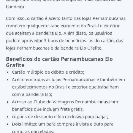
bandeira.
Com isso, o cartão é aceito tanto nas lojas Pernambucanas
como em qualquer estabelecimento do Brasil e exterior
que aceitam a bandeira Elo. Além disso, os usuários
podem aproveitar 3 tipos de benefícios: os do cartão, das
lojas Pernambucanas e da bandeira Elo Grafite.
Benefícios do cartão Pernambucanas Elo
Grafite
Cartão múltiplo de débito e crédito;
Aceito em todas as lojas Pernambucanas e também em
estabelecimentos no Brasil e exterior que trabalham
com a bandeira Elo;
Acesso ao Clube de Vantagens Pernambucanas com
benefícios que incluem frete grátis,
cupons de desconto e fila exclusiva para pagar;
Dois limites: um para compras à vista e outo para
compras parceladas;