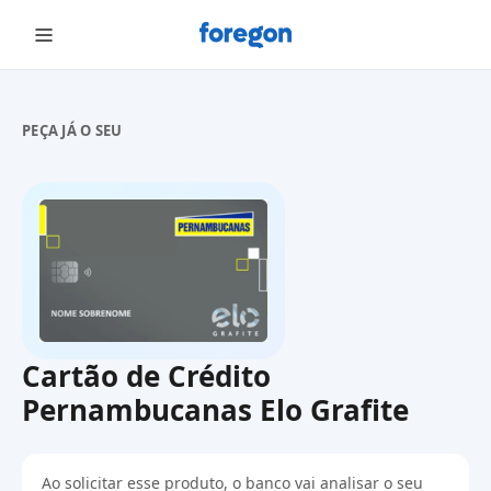
Foregon.com
PEÇA JÁ O SEU
Cartão de Crédito
Pernambucanas Elo Grafite
Ao solicitar esse produto, o banco vai analisar o seu