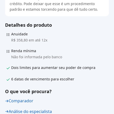
crédito. Pode deixar que esse é um procedimento
padrão e estamos torcendo para que dê tudo certo.
Detalhes do produto
Anuidade
R$ 358,80 em até 12x
Renda mínima
Não foi informada pelo banco
Dois limites para aumentar seu poder de compra
6 datas de vencimento para escolher
O que você procura?
Comparador
Análise do especialista