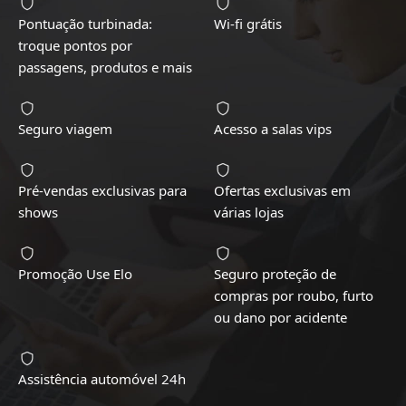
Pontuação turbinada:
Wi-fi grátis
troque pontos por
passagens, produtos e mais
Seguro viagem
Acesso a salas vips
Pré-vendas exclusivas para
Ofertas exclusivas em
shows
várias lojas
Promoção Use Elo
Seguro proteção de
compras por roubo, furto
ou dano por acidente
Assistência automóvel 24h