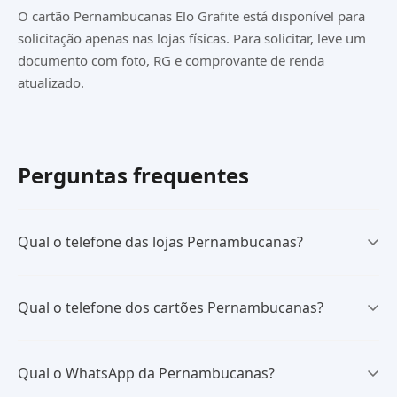
O cartão Pernambucanas Elo Grafite está disponível para
solicitação apenas nas lojas físicas. Para solicitar, leve um
documento com foto, RG e comprovante de renda
atualizado.
Perguntas frequentes
Qual o telefone das lojas Pernambucanas?
Qual o telefone dos cartões Pernambucanas?
Qual o WhatsApp da Pernambucanas?