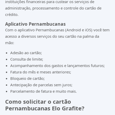
instituições financeiras para custear os serviços de
administração, processamento e controle do cartão de
crédito.
Aplicativo Pernambucanas
Com o aplicativo Pernambucanas (
Android
e
iOS
) você tem
acesso a diversos serviços do seu cartão na palma da
mão:
Adesão ao cartão;
Consulta de limite;
Acompanhamento dos gastos e lançamentos futuros;
Fatura do mês e meses anteriores;
Bloqueio de cartão;
Antecipação de parcelas sem juros;
Parcelamento de fatura e muito mais.
Como solicitar o cartão
Pernambucanas Elo Grafite?