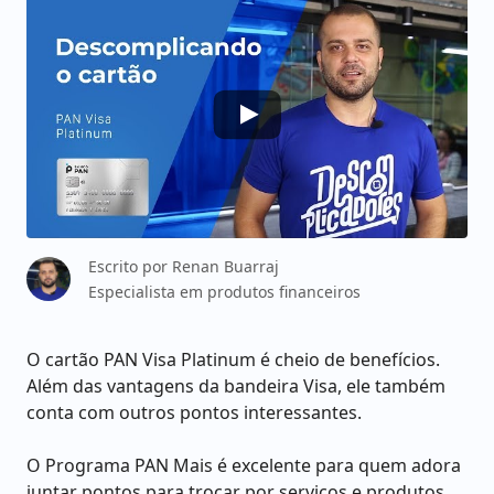
Escrito por
Renan Buarraj
Especialista em produtos financeiros
O cartão PAN Visa Platinum é cheio de benefícios.
Além das vantagens da bandeira Visa, ele também
conta com outros pontos interessantes.
O Programa PAN Mais é excelente para quem adora
juntar pontos para trocar por serviços e produtos.