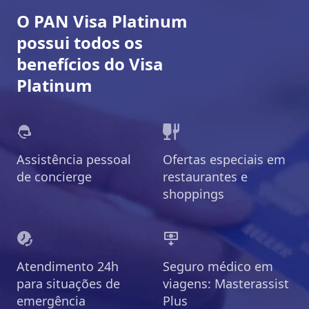
O PAN Visa Platinum
possui todos os
benefícios do Visa
Platinum
Assistência pessoal
Ofertas especiais em
de concierge
restaurantes e
shoppings
Atendimento 24h
Seguro médico em
para situações de
viagens: Masterassist
emergência
Plus