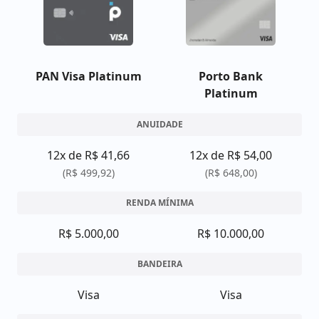
PAN Visa Platinum
Porto Bank
Platinum
ANUIDADE
12x de R$ 41,66
12x de R$ 54,00
(R$ 499,92)
(R$ 648,00)
RENDA MÍNIMA
R$ 5.000,00
R$ 10.000,00
BANDEIRA
Visa
Visa