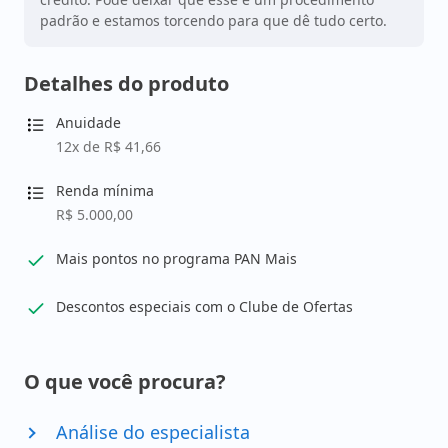
padrão e estamos torcendo para que dê tudo certo.
Detalhes do produto
Anuidade
12x de R$ 41,66
Renda mínima
R$ 5.000,00
Mais pontos no programa PAN Mais
Descontos especiais com o Clube de Ofertas
O que você procura?
Análise do especialista