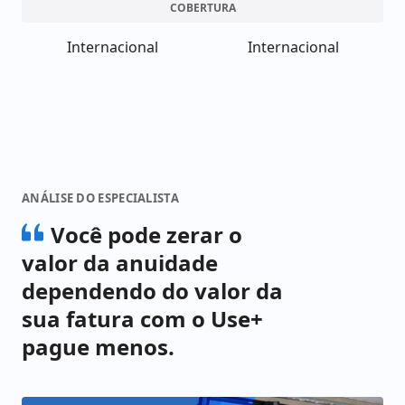
COBERTURA
Internacional
Internacional
ANÁLISE DO ESPECIALISTA
Você pode zerar o
valor da anuidade
dependendo do valor da
sua fatura com o Use+
pague menos.