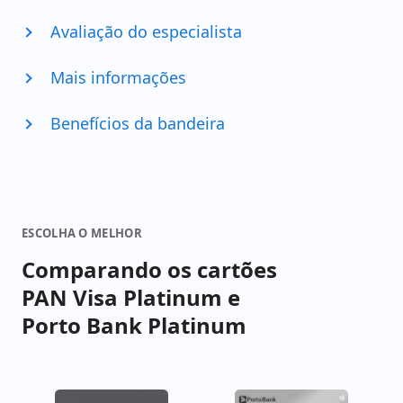
Avaliação do especialista
Mais informações
Benefícios da bandeira
ESCOLHA O MELHOR
Comparando os cartões
PAN Visa Platinum e
Porto Bank Platinum