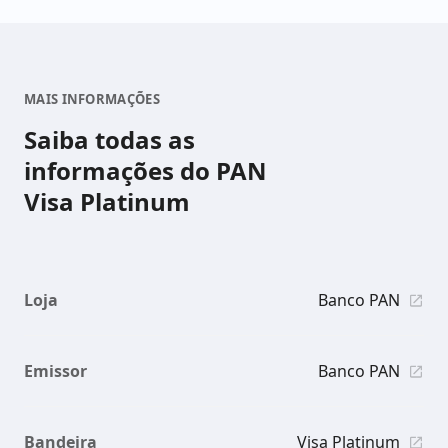
MAIS INFORMAÇÕES
Saiba todas as
informações do PAN
Visa Platinum
Loja
Banco PAN
Emissor
Banco PAN
Bandeira
Visa Platinum