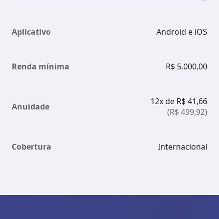
Aplicativo
Android e iOS
Renda mínima
R$ 5.000,00
12x de R$ 41,66
Anuidade
(R$ 499,92)
Cobertura
Internacional