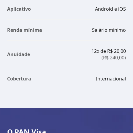
Aplicativo
Android e iOS
Renda mínima
Salário mínimo
12x de R$ 20,00
Anuidade
(R$ 240,00)
Cobertura
Internacional
O PAN Visa