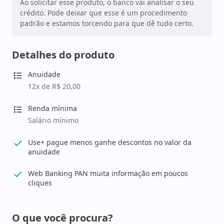
Ao solicitar esse produto, o banco vai analisar o seu
crédito. Pode deixar que esse é um procedimento
padrão e estamos torcendo para que dê tudo certo.
Detalhes do produto
Anuidade
12x de R$ 20,00
Renda mínima
Salário mínimo
Use+ pague menos ganhe descontos no valor da
anuidade
Web Banking PAN muita informação em poucos
cliques
O que você procura?