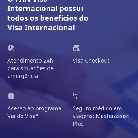
Internacional possui
todos os benefícios do
Visa Internacional
Atendimento 24h
Visa Checkout
para situações de
emergência
Acesso ao programa
Seguro médico em
Vai de Visa"
viagens: Masterassist
Plus