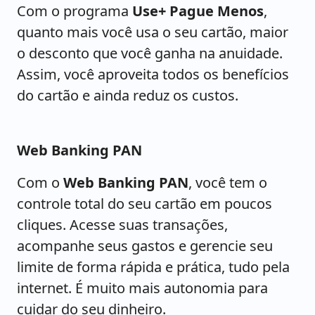
Com o programa
Use+ Pague Menos
,
quanto mais você usa o seu cartão, maior
o desconto que você ganha na anuidade.
Assim, você aproveita todos os benefícios
do cartão e ainda reduz os custos.
Web Banking PAN
Com o
Web Banking PAN
, você tem o
controle total do seu cartão em poucos
cliques. Acesse suas transações,
acompanhe seus gastos e gerencie seu
limite de forma rápida e prática, tudo pela
internet. É muito mais autonomia para
cuidar do seu dinheiro.