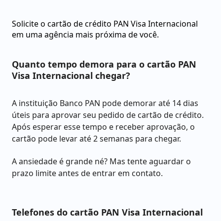
Solicite o cartão de crédito PAN Visa Internacional
em uma agência mais próxima de você.
Quanto tempo demora para o cartão PAN
Visa Internacional chegar?
A instituição Banco PAN pode demorar até 14 dias
úteis para aprovar seu pedido de cartão de crédito.
Após esperar esse tempo e receber aprovação, o
cartão pode levar até 2 semanas para chegar.
A ansiedade é grande né? Mas tente aguardar o
prazo limite antes de entrar em contato.
Telefones do cartão PAN Visa Internacional