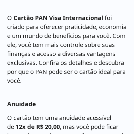
O
Cartão PAN Visa Internacional
foi
criado para oferecer praticidade, economia
e um mundo de benefícios para você. Com
ele, você tem mais controle sobre suas
finanças e acesso a diversas vantagens
exclusivas. Confira os detalhes e descubra
por que o PAN pode ser o cartão ideal para
você.
Anuidade
O cartão tem uma anuidade acessível
de
12x de R$ 20,00
, mas você pode ficar