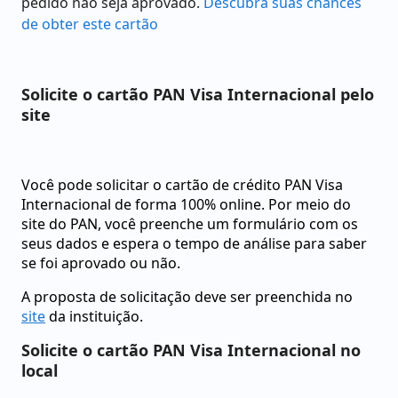
pedido não seja aprovado.
Descubra suas chances
de obter este cartão
Solicite o cartão PAN Visa Internacional pelo
site
Você pode solicitar o cartão de crédito PAN Visa
Internacional de forma 100% online. Por meio do
site do PAN, você preenche um formulário com os
seus dados e espera o tempo de análise para saber
se foi aprovado ou não.
A proposta de solicitação deve ser preenchida no
site
da instituição.
Solicite o cartão PAN Visa Internacional no
local