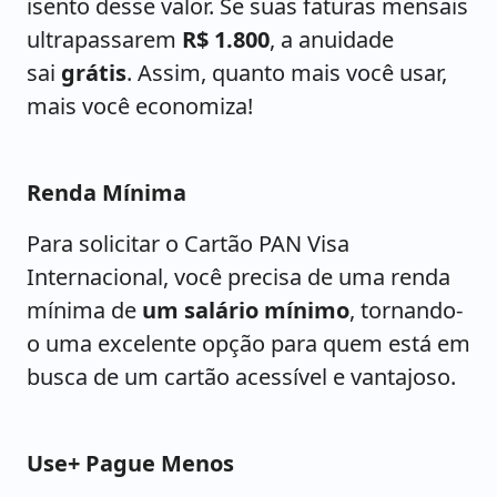
isento desse valor. Se suas faturas mensais
ultrapassarem
R$ 1.800
, a anuidade
sai
grátis
. Assim, quanto mais você usar,
mais você economiza!
Renda Mínima
Para solicitar o Cartão PAN Visa
Internacional, você precisa de uma renda
mínima de
um salário mínimo
, tornando-
o uma excelente opção para quem está em
busca de um cartão acessível e vantajoso.
Use+ Pague Menos