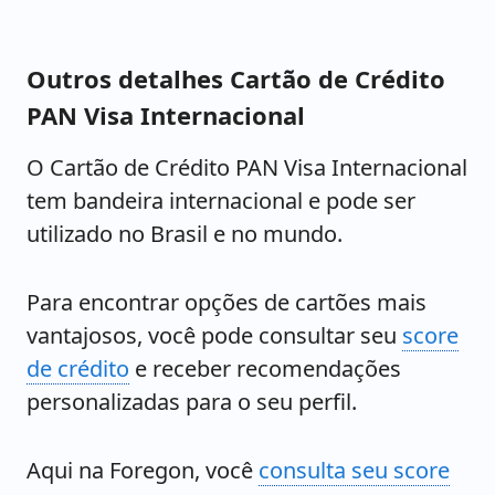
Outros detalhes Cartão de Crédito
PAN Visa Internacional
O Cartão de Crédito PAN Visa Internacional
tem bandeira internacional e pode ser
utilizado no Brasil e no mundo.
Para encontrar opções de cartões mais
vantajosos, você pode consultar seu
score
de crédito
e receber recomendações
personalizadas para o seu perfil.
Aqui na Foregon, você
consulta seu score