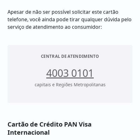
Apesar de não ser possível solicitar este cartão
telefone, você ainda pode tirar qualquer dúvida pelo
serviço de atendimento ao consumidor:
CENTRAL DE ATENDIMENTO
4003 0101
capitais e Regiões Metropolitanas
Cartão de Crédito PAN Visa
Internacional