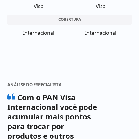
Visa
Visa
COBERTURA
Internacional
Internacional
ANÁLISE DO ESPECIALISTA
Com o PAN Visa
Internacional você pode
acumular mais pontos
para trocar por
produtos e outros