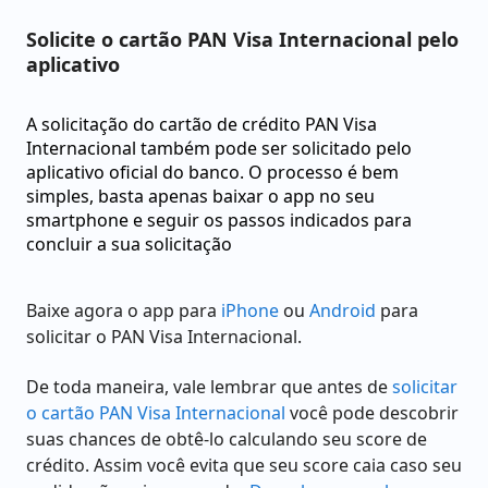
Solicite o cartão PAN Visa Internacional pelo
aplicativo
A solicitação do cartão de crédito PAN Visa
Internacional também pode ser solicitado pelo
aplicativo oficial do banco. O processo é bem
simples, basta apenas baixar o app no seu
smartphone e seguir os passos indicados para
concluir a sua solicitação
Baixe agora o app para
iPhone
ou
Android
para
solicitar o PAN Visa Internacional.
De toda maneira, vale lembrar que antes de
solicitar
o cartão PAN Visa Internacional
você pode descobrir
suas chances de obtê-lo calculando seu score de
crédito. Assim você evita que seu score caia caso seu