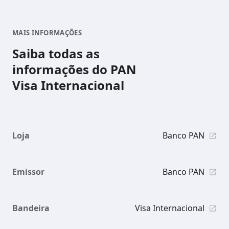
MAIS INFORMAÇÕES
Saiba todas as
informações do PAN
Visa Internacional
Loja
Banco PAN
Emissor
Banco PAN
Bandeira
Visa Internacional