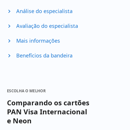
Análise do especialista
Avaliação do especialista
Mais informações
Benefícios da bandeira
ESCOLHA O MELHOR
Comparando os cartões
PAN Visa Internacional
e Neon