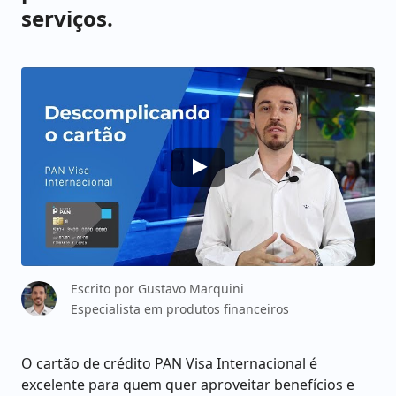
serviços.
Escrito por
Gustavo Marquini
Especialista em produtos financeiros
O cartão de crédito PAN Visa Internacional é
excelente para quem quer aproveitar benefícios e