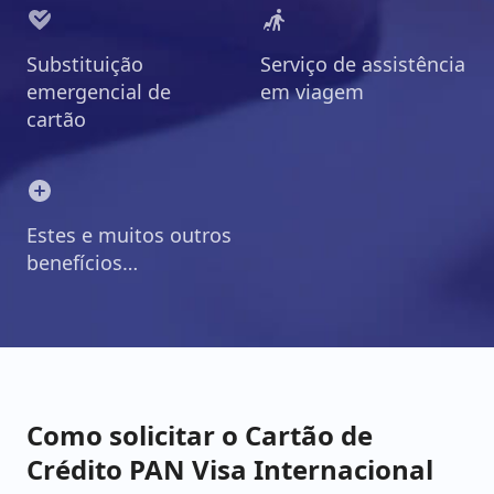
Substituição
Serviço de assistência
emergencial de
em viagem
cartão
Estes e muitos outros
benefícios…
Como solicitar o Cartão de
Crédito PAN Visa Internacional