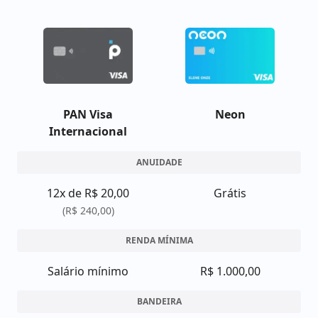
PAN Visa
Neon
Internacional
ANUIDADE
12x de R$ 20,00
Grátis
(R$ 240,00)
RENDA MÍNIMA
Salário mínimo
R$ 1.000,00
BANDEIRA