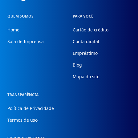
QUEM SOMOS
PARA VOCÊ
Home
Cartão de crédito
Sala de Imprensa
Conta digital
Empréstimo
Blog
Mapa do site
TRANSPARÊNCIA
Política de Privacidade
Termos de uso