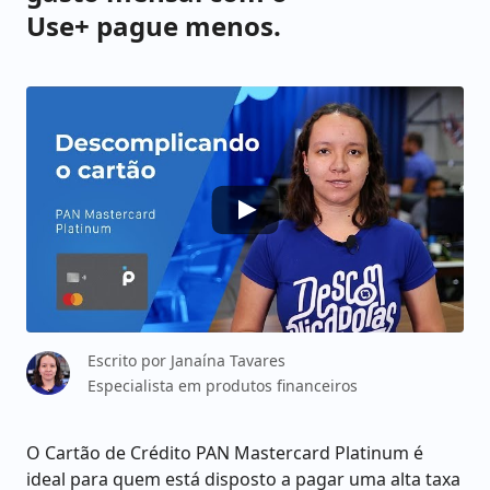
Use+ pague menos.
Escrito por
Janaína Tavares
Especialista em produtos financeiros
O Cartão de Crédito PAN Mastercard Platinum é
ideal para quem está disposto a pagar uma alta taxa