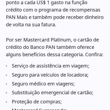
ponto a cada US$ 1 gasto na função
crédito com o programa de recompensas
PAN Mais e também pode receber dinheiro
de volta na sua fatura.
Por ser Mastercard Platinum, o cartão de
crédito do Banco PAN também oferece
alguns benefícios dessa categoria. Confira:
Serviço de assistência em viagem;
Seguro para veículos de locadora;
Seguro médico em viagens;
Substituição emergencial de cartão;
Proteção de compras;