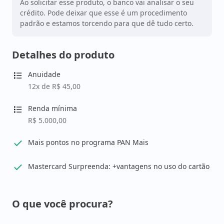
Ao solicitar esse produto, o banco vai analisar o seu
crédito. Pode deixar que esse é um procedimento
padrão e estamos torcendo para que dê tudo certo.
Detalhes do produto
Anuidade
12x de R$ 45,00
Renda mínima
R$ 5.000,00
Mais pontos no programa PAN Mais
Mastercard Surpreenda: +vantagens no uso do cartão
O que você procura?