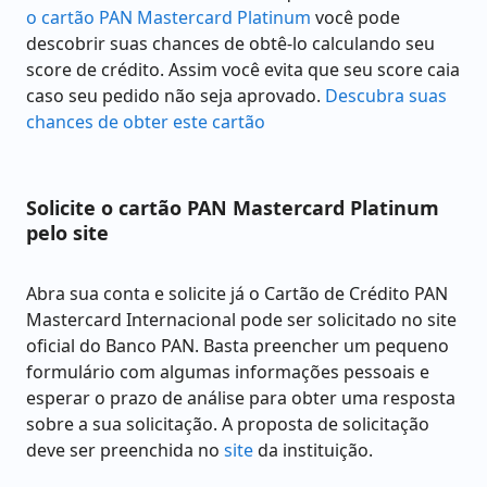
o cartão PAN Mastercard Platinum
você pode
descobrir suas chances de obtê-lo calculando seu
score de crédito. Assim você evita que seu score caia
caso seu pedido não seja aprovado.
Descubra suas
chances de obter este cartão
Solicite o cartão PAN Mastercard Platinum
pelo site
Abra sua conta e solicite já o
Cartão de Crédito PAN
Mastercard Internacional pode ser solicitado no site
oficial do Banco PAN. Basta preencher um pequeno
formulário com algumas informações pessoais e
esperar o prazo de análise para obter uma resposta
sobre a sua solicitação. A proposta de solicitação
deve ser preenchida no
site
da instituição.