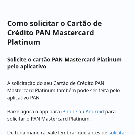
Como solicitar o Cartão de
Crédito PAN Mastercard
Platinum
Solicite o cartão PAN Mastercard Platinum
pelo aplicativo
A solicitação do seu Cartão de Crédito PAN
Mastercard Platinum também pode ser feita pelo
aplicativo PAN.
Baixe agora o app para
iPhone
ou
Android
para
solicitar o PAN Mastercard Platinum.
De toda maneira, vale lembrar que antes de
solicitar