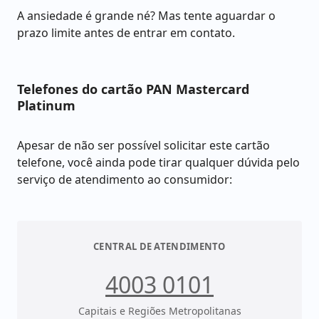
A ansiedade é grande né? Mas tente aguardar o
prazo limite antes de entrar em contato.
Telefones do cartão PAN Mastercard
Platinum
Apesar de não ser possível solicitar este cartão
telefone, você ainda pode tirar qualquer dúvida pelo
serviço de atendimento ao consumidor:
CENTRAL DE ATENDIMENTO
4003 0101
Capitais e Regiões Metropolitanas