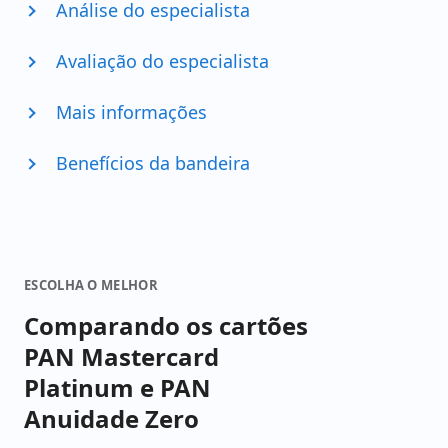
Análise do especialista
Avaliação do especialista
Mais informações
Benefícios da bandeira
ESCOLHA O MELHOR
Comparando os cartões
PAN Mastercard
Platinum e PAN
Anuidade Zero