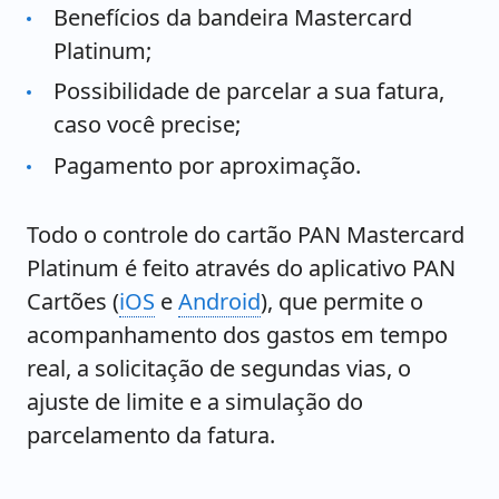
Benefícios da bandeira Mastercard
Platinum;
Possibilidade de parcelar a sua fatura,
caso você precise;
Pagamento por aproximação.
Todo o controle do cartão PAN Mastercard
Platinum é feito através do aplicativo PAN
Cartões (
iOS
e
Android
), que permite o
acompanhamento dos gastos em tempo
real, a solicitação de segundas vias, o
ajuste de limite e a simulação do
parcelamento da fatura.