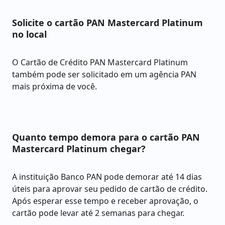
Solicite o cartão PAN Mastercard Platinum
no local
O Cartão de Crédito PAN Mastercard Platinum
também pode ser solicitado em um agência PAN
mais próxima de você.
Quanto tempo demora para o cartão PAN
Mastercard Platinum chegar?
A instituição Banco PAN pode demorar até 14 dias
úteis para aprovar seu pedido de cartão de crédito.
Após esperar esse tempo e receber aprovação, o
cartão pode levar até 2 semanas para chegar.