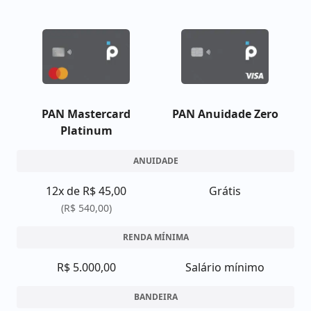
PAN Mastercard
PAN Anuidade Zero
Platinum
ANUIDADE
12x de R$ 45,00
Grátis
(R$ 540,00)
RENDA MÍNIMA
R$ 5.000,00
Salário mínimo
BANDEIRA