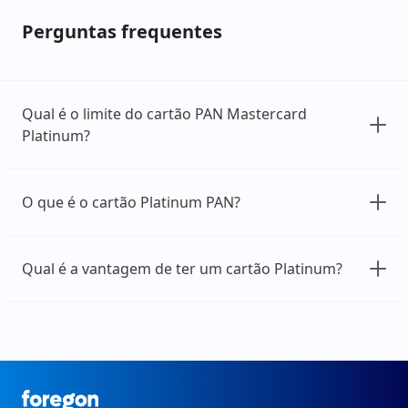
Perguntas frequentes
Qual é o limite do cartão PAN Mastercard
Platinum?
O que é o cartão Platinum PAN?
Qual é a vantagem de ter um cartão Platinum?
Foregon.com