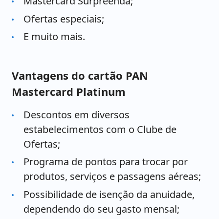
Mastercard Surpreenda;
Ofertas especiais;
E muito mais.
Vantagens do cartão PAN
Mastercard Platinum
Descontos em diversos
estabelecimentos com o Clube de
Ofertas;
Programa de pontos para trocar por
produtos, serviços e passagens aéreas;
Possibilidade de isenção da anuidade,
dependendo do seu gasto mensal;