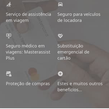
Serviço de assistência
Seguro para veículos
em viagem
de locadora
Seguro médico em
Substituição
viagens: Masterassist
emergencial de
Plus
cartão
Proteção de compras
Estes e muitos outros
benefícios…