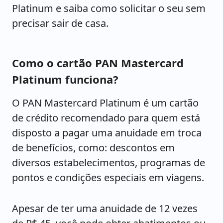
Platinum e saiba como solicitar o seu sem
precisar sair de casa.
Como o cartão PAN Mastercard
Platinum funciona?
O PAN Mastercard Platinum é um cartão
de crédito recomendado para quem está
disposto a pagar uma anuidade em troca
de benefícios, como: descontos em
diversos estabelecimentos, programas de
pontos e condições especiais em viagens.
Apesar de ter uma anuidade de 12 vezes