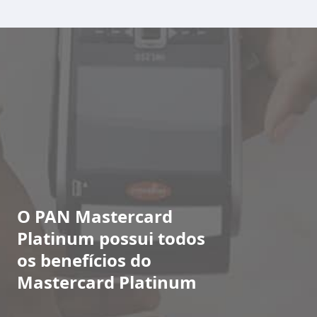
O PAN Mastercard
Platinum possui todos
os benefícios do
Mastercard Platinum