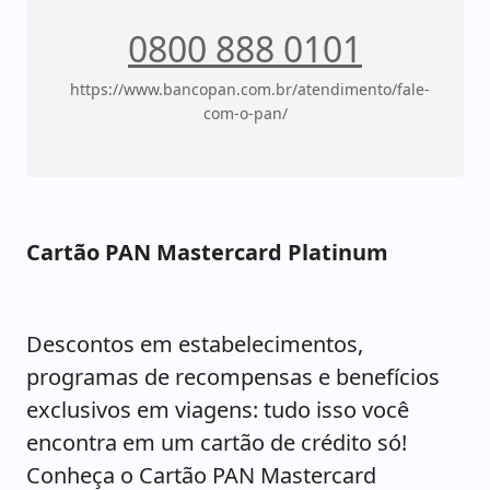
0800 888 0101
https://www.bancopan.com.br/atendimento/fale-
com-o-pan/
Cartão PAN Mastercard Platinum
Descontos em estabelecimentos,
programas de recompensas e benefícios
exclusivos em viagens: tudo isso você
encontra em um cartão de crédito só!
Conheça o Cartão PAN Mastercard