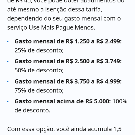
de R$ 45, você pode obter abatimentos ou
até mesmo a isenção dessa tarifa,
dependendo do seu gasto mensal com o
serviço Use Mais Pague Menos.
Gasto mensal de R$ 1.250 a R$ 2.499:
25% de desconto;
Gasto mensal de R$ 2.500 a R$ 3.749:
50% de desconto;
Gasto mensal de R$ 3.750 a R$ 4.999:
75% de desconto;
Gasto mensal acima de R$ 5.000:
100%
de desconto.
Com essa opção, você ainda acumula 1,5