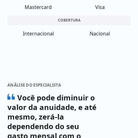
Mastercard
Visa
COBERTURA
Internacional
Nacional
ANÁLISE DO ESPECIALISTA
Você pode diminuir o
valor da anuidade, e até
mesmo, zerá-la
dependendo do seu
gasto mensal com o