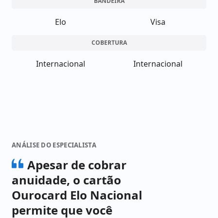
BANDEIRA
Elo
Visa
COBERTURA
Internacional
Internacional
ANÁLISE DO ESPECIALISTA
Apesar de cobrar
anuidade, o cartão
Ourocard Elo Nacional
permite que você