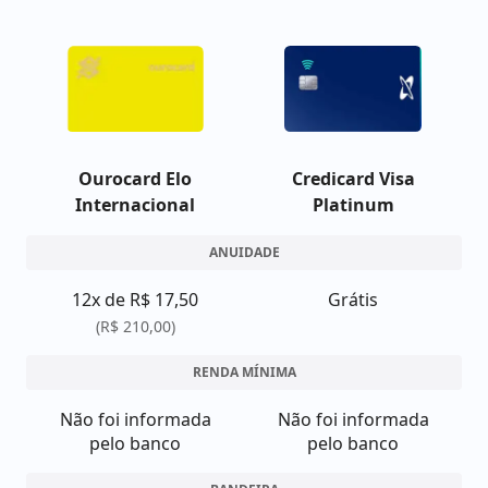
Ourocard Elo
Credicard Visa
Internacional
Platinum
ANUIDADE
12x de R$ 17,50
Grátis
(R$ 210,00)
RENDA MÍNIMA
Não foi informada
Não foi informada
pelo banco
pelo banco