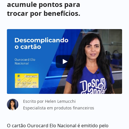
acumule pontos para
trocar por benefícios.
Escrito por
Helen Lemucchi
Especialista em produtos financeiros
O cartão Ourocard Elo Nacional é emitido pelo