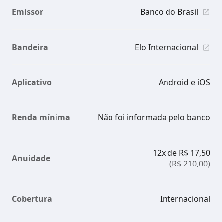
Emissor
Banco do Brasil
Bandeira
Elo Internacional
Aplicativo
Android e iOS
Renda mínima
Não foi informada pelo banco
12x de R$ 17,50
Anuidade
(R$ 210,00)
Cobertura
Internacional