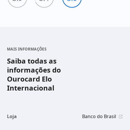
MAIS INFORMAÇÕES
Saiba todas as
informações do
Ourocard Elo
Internacional
Loja
Banco do Brasil