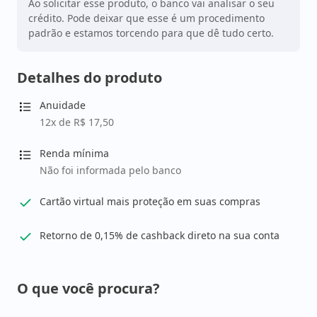
Ao solicitar esse produto, o banco vai analisar o seu
crédito. Pode deixar que esse é um procedimento
padrão e estamos torcendo para que dê tudo certo.
Detalhes do produto
Anuidade
12x de R$ 17,50
Renda mínima
Não foi informada pelo banco
Cartão virtual mais proteção em suas compras
Retorno de 0,15% de cashback direto na sua conta
O que você procura?