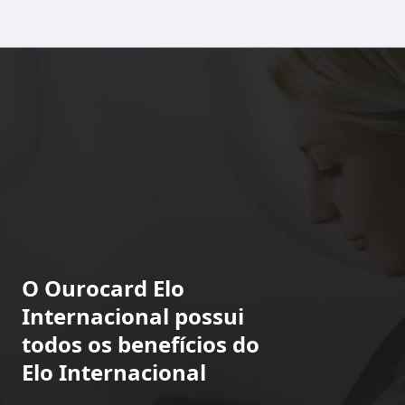
O Ourocard Elo
Internacional possui
todos os benefícios do
Elo Internacional