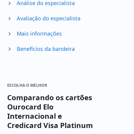
Análise do especialista
Avaliação do especialista
Mais informações
Benefícios da bandeira
ESCOLHA O MELHOR
Comparando os cartões
Ourocard Elo
Internacional e
Credicard Visa Platinum