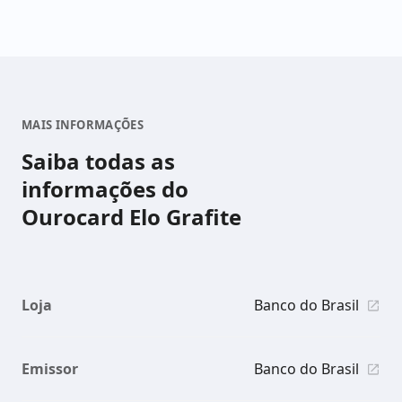
MAIS INFORMAÇÕES
Saiba todas as
informações do
Ourocard Elo Grafite
Loja
Banco do Brasil
Emissor
Banco do Brasil