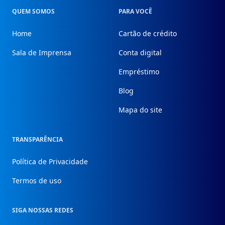
QUEM SOMOS
PARA VOCÊ
Home
Cartão de crédito
Sala de Imprensa
Conta digital
Empréstimo
Blog
Mapa do site
TRANSPARÊNCIA
Política de Privacidade
Termos de uso
SIGA NOSSAS REDES