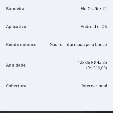
Bandeira
Elo Grafite
Aplicativo
Android e iOS
Renda mínima
Não foi informada pelo banco
12x de R$ 43,25
Anuidade
(R$ 519,00)
Cobertura
Internacional