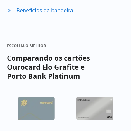
Benefícios da bandeira
ESCOLHA O MELHOR
Comparando os cartões
Ourocard Elo Grafite e
Porto Bank Platinum