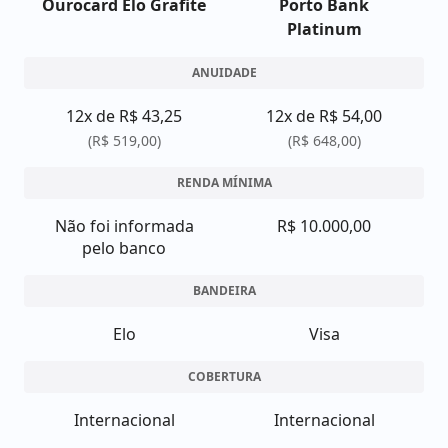
Ourocard Elo Grafite
Porto Bank
Platinum
ANUIDADE
12x de R$ 43,25
12x de R$ 54,00
(R$ 519,00)
(R$ 648,00)
RENDA MÍNIMA
Não foi informada
R$ 10.000,00
pelo banco
BANDEIRA
Elo
Visa
COBERTURA
Internacional
Internacional