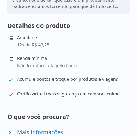
padrão e estamos torcendo para que dê tudo certo.
Detalhes do produto
Anuidade
12x de R$ 43,25
Renda mínima
Não foi informada pelo banco
Acumule pontos e troque por produtos e viagens
Cartão virtual mais segurança em compras online
O que você procura?
Mais informações