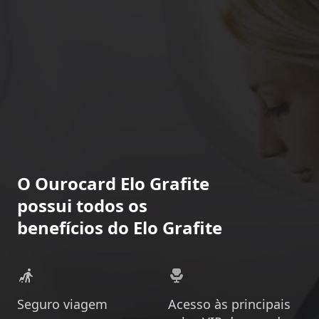
O Ourocard Elo Grafite
possui todos os
benefícios do Elo Grafite
Seguro viagem
Acesso às principais