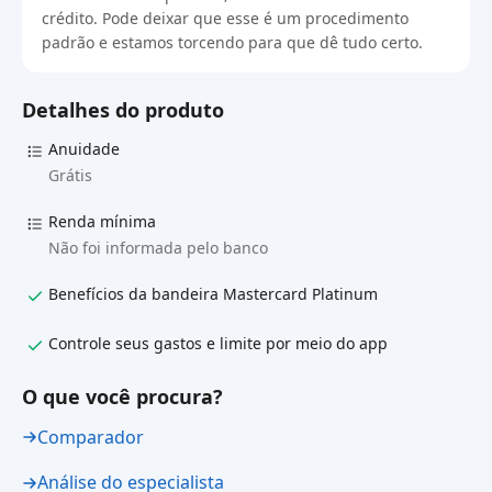
crédito. Pode deixar que esse é um procedimento
padrão e estamos torcendo para que dê tudo certo.
Detalhes do produto
Anuidade
Grátis
Renda mínima
Não foi informada pelo banco
Benefícios da bandeira Mastercard Platinum
Controle seus gastos e limite por meio do app
O que você procura?
Comparador
Análise do especialista