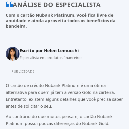
ANÁLISE DO ESPECIALISTA
Com o cartão Nubank Platinum, você fica livre de
anuidade e ainda aproveita todos os benefícios da
bandeira.
Escrito por
Helen Lemucchi
Especialista em produtos financeiros
PUBLICIDADE
O cartão de crédito Nubank Platinum é uma ótima
alternativa para quem já tem a versão Gold na carteira.
Entretanto, existem alguns detalhes que você precisa saber
antes de solicitar o seu.
Ao contrário do que muitos pensam, o cartão Nubank
Platinum possui poucas diferenças do Nubank Gold.