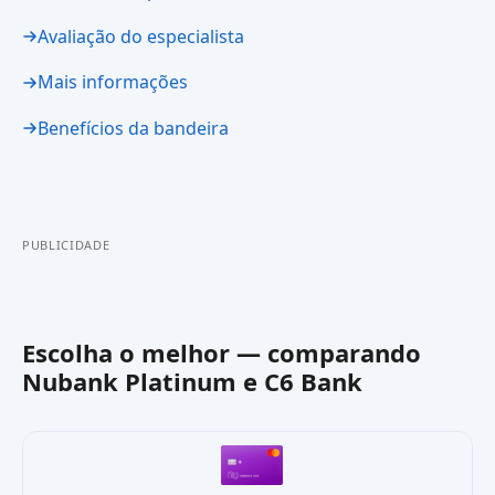
Avaliação do especialista
Mais informações
Benefícios da bandeira
PUBLICIDADE
Escolha o melhor — comparando
Nubank Platinum
e
C6 Bank