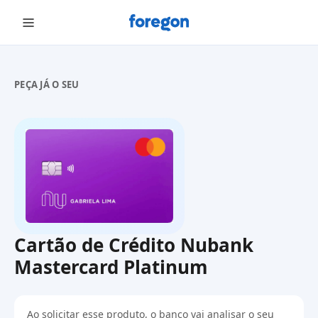
Foregon.com
PEÇA JÁ O SEU
Cartão de Crédito Nubank
Mastercard Platinum
Ao solicitar esse produto, o banco vai analisar o seu