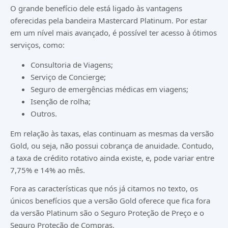
O grande benefício dele está ligado às vantagens
oferecidas pela bandeira Mastercard Platinum. Por estar
em um nível mais avançado, é possível ter acesso à ótimos
serviços, como:
Consultoria de Viagens;
Serviço de Concierge;
Seguro de emergências médicas em viagens;
Isenção de rolha;
Outros.
Em relação às taxas, elas continuam as mesmas da versão
Gold, ou seja, não possui cobrança de anuidade. Contudo,
a taxa de crédito rotativo ainda existe, e, pode variar entre
7,75% e 14% ao mês.
Fora as características que nós já citamos no texto, os
únicos benefícios que a versão Gold oferece que fica fora
da versão Platinum são o Seguro Proteção de Preço e o
Seguro Proteção de Compras.