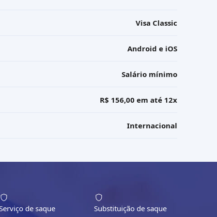
Visa Classic
Android e iOS
Salário mínimo
R$ 156,00 em até 12x
Internacional
Serviço de saque
Substituição de saque