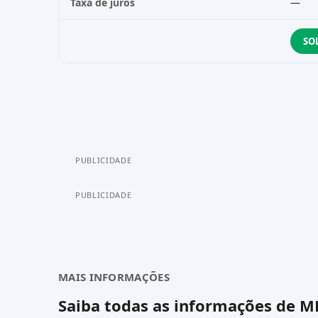
Taxa de juros
—
SO
PUBLICIDADE
PUBLICIDADE
MAIS INFORMAÇÕES
Saiba todas as informações de
M