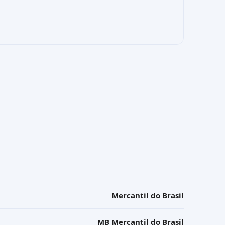
Mercantil do Brasil
MB Mercantil do Brasil