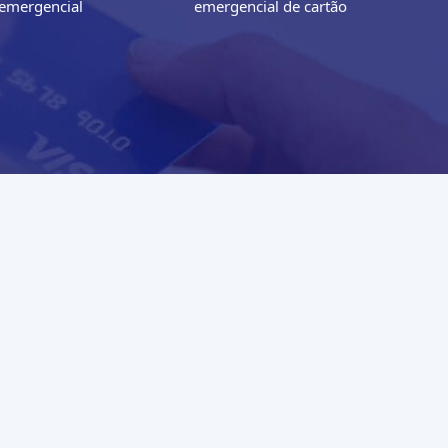
emergencial
emergencial de cartão