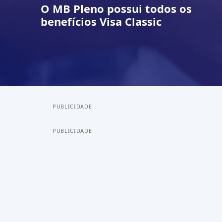
O
MB Pleno
possui todos os
benefícios
Visa Classic
PUBLICIDADE
PUBLICIDADE