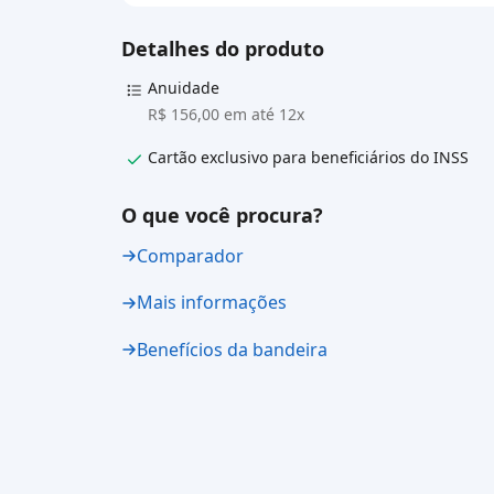
Detalhes do produto
Anuidade
R$ 156,00 em até 12x
Cartão exclusivo para beneficiários do INSS
O que você procura?
Comparador
Mais informações
Benefícios da bandeira