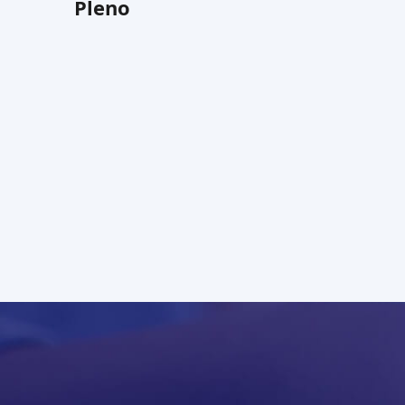
Pleno