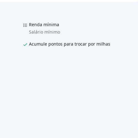
Renda mínima
Salário mínimo
Acumule pontos para trocar por milhas