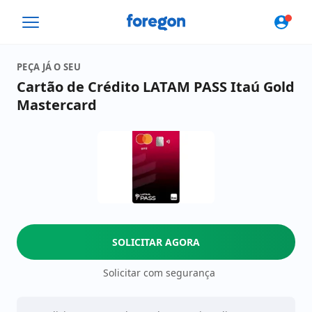
Foregon.com
PEÇA JÁ O SEU
Cartão de Crédito LATAM PASS Itaú Gold
Mastercard
SOLICITAR AGORA
Solicitar com segurança