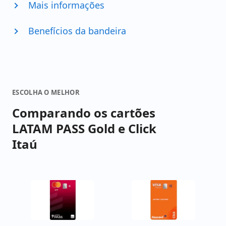
Mais informações
Benefícios da bandeira
ESCOLHA O MELHOR
Comparando os cartões
LATAM PASS Gold e Click
Itaú