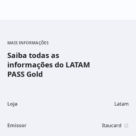
MAIS INFORMAÇÕES
Saiba todas as
informações do LATAM
PASS Gold
Loja
Latam
Emissor
Itaucard