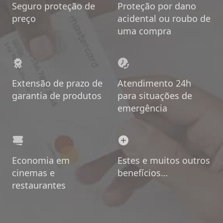
Seguro proteção de
Proteção por dano
preço
acidental ou roubo de
uma compra
Extensão de prazo de
Atendimento 24h
garantia de produtos
para situações de
emergência
Economia em
Estes e muitos outros
cinemas e
benefícios…
restaurantes