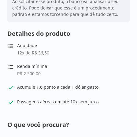
Ao solicitar esse produto, o banco vai analisar o seu
crédito. Pode deixar que esse é um procedimento
padrão e estamos torcendo para que dê tudo certo.
Detalhes do produto
Anuidade
12x de R$ 36,50
Renda mínima
R$ 2.500,00
Acumule 1,6 ponto a cada 1 dólar gasto
Passagens aéreas em até 10x sem juros
O que você procura?