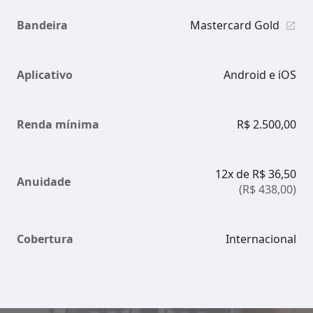
Bandeira
Mastercard Gold
Aplicativo
Android e iOS
Renda mínima
R$ 2.500,00
12x de R$ 36,50
Anuidade
(R$ 438,00)
Cobertura
Internacional