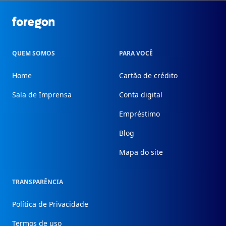
Foregon.com
QUEM SOMOS
PARA VOCÊ
Home
Cartão de crédito
Sala de Imprensa
Conta digital
Empréstimo
Blog
Mapa do site
TRANSPARÊNCIA
Política de Privacidade
Termos de uso