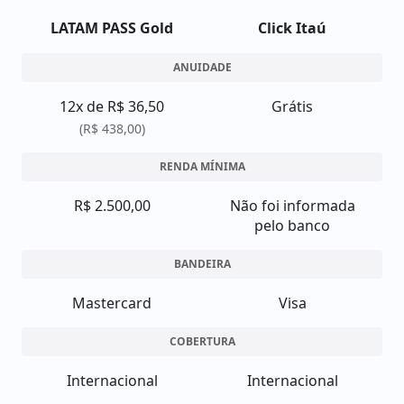
LATAM PASS Gold
Click Itaú
ANUIDADE
12x de R$ 36,50
Grátis
(R$ 438,00)
RENDA MÍNIMA
R$ 2.500,00
Não foi informada
pelo banco
BANDEIRA
Mastercard
Visa
COBERTURA
Internacional
Internacional