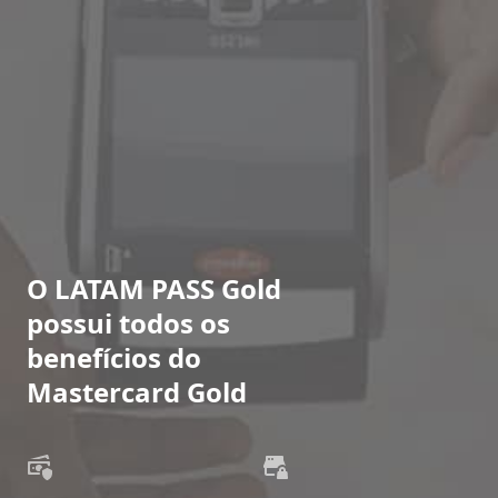
O LATAM PASS Gold
possui todos os
benefícios do
Mastercard Gold