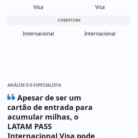
Visa
Visa
COBERTURA
Internacional
Internacional
ANÁLISE DO ESPECIALISTA
Apesar de ser um
cartão de entrada para
acumular milhas, o
LATAM PASS
Internacional Visa pode