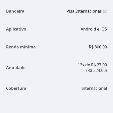
Bandeira
Visa Internacional
Aplicativo
Android e iOS
Renda mínima
R$ 800,00
12x de R$ 27,00
Anuidade
(R$ 324,00)
Cobertura
Internacional