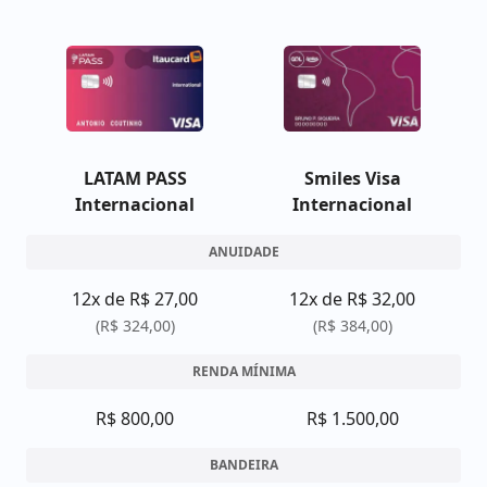
LATAM PASS
Smiles Visa
Internacional
Internacional
ANUIDADE
12x de R$ 27,00
12x de R$ 32,00
(R$ 324,00)
(R$ 384,00)
RENDA MÍNIMA
R$ 800,00
R$ 1.500,00
BANDEIRA