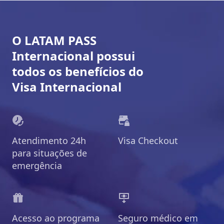
O LATAM PASS
Internacional possui
todos os benefícios do
Visa Internacional
Atendimento 24h
Visa Checkout
para situações de
emergência
Acesso ao programa
Seguro médico em