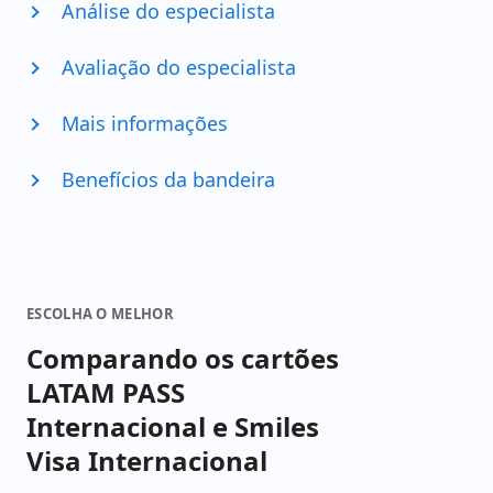
Análise do especialista
Avaliação do especialista
Mais informações
Benefícios da bandeira
ESCOLHA O MELHOR
Comparando os cartões
LATAM PASS
Internacional e Smiles
Visa Internacional