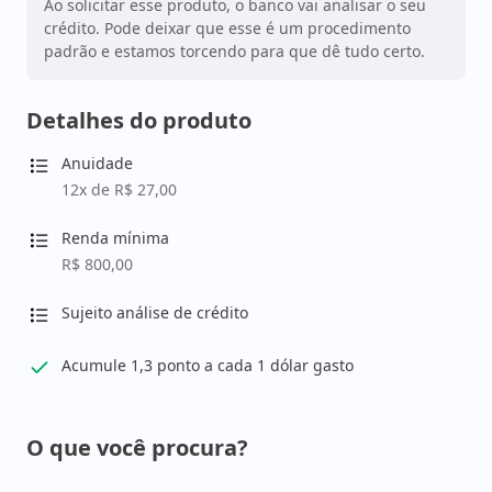
Ao solicitar esse produto, o banco vai analisar o seu
crédito. Pode deixar que esse é um procedimento
padrão e estamos torcendo para que dê tudo certo.
Detalhes do produto
Anuidade
12x de R$ 27,00
Renda mínima
R$ 800,00
Sujeito análise de crédito
Acumule 1,3 ponto a cada 1 dólar gasto
O que você procura?