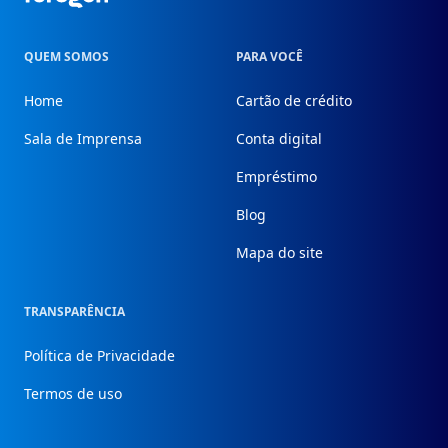
QUEM SOMOS
PARA VOCÊ
Home
Cartão de crédito
Sala de Imprensa
Conta digital
Empréstimo
Blog
Mapa do site
TRANSPARÊNCIA
Política de Privacidade
Termos de uso