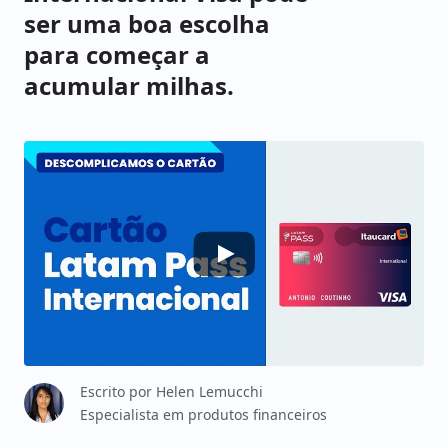
ser uma boa escolha
para começar a
acumular milhas.
Escrito por
Helen Lemucchi
Especialista em produtos financeiros