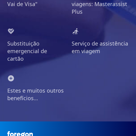
Vai de Visa"
viagens: Masterassist
Plus
Substituição
Serviço de assistência
emergencial de
em viagem
cartão
Estes e muitos outros
benefícios…
Foregon.com