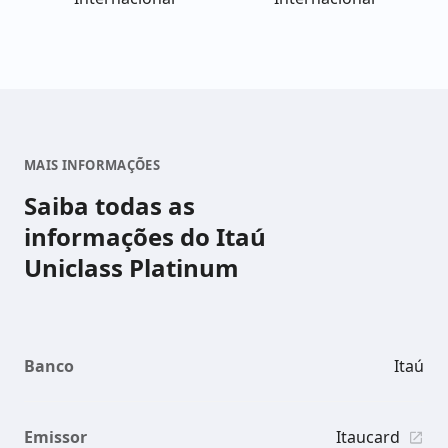
MAIS INFORMAÇÕES
Saiba todas as
informações do Itaú
Uniclass Platinum
Banco
Itaú
Emissor
Itaucard