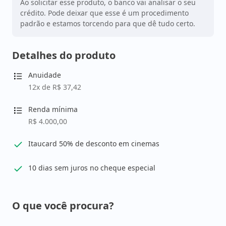
Ao solicitar esse produto, o banco vai analisar o seu
crédito. Pode deixar que esse é um procedimento
padrão e estamos torcendo para que dê tudo certo.
Detalhes do produto
Anuidade
12x de R$ 37,42
Renda mínima
R$ 4.000,00
Itaucard 50% de desconto em cinemas
10 dias sem juros no cheque especial
O que você procura?