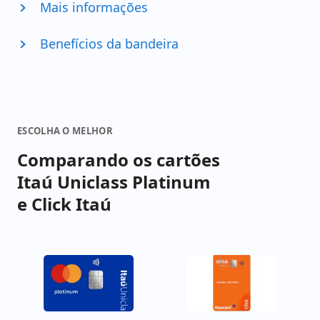
Mais informações
Benefícios da bandeira
ESCOLHA O MELHOR
Comparando os cartões
Itaú Uniclass Platinum
e Click Itaú