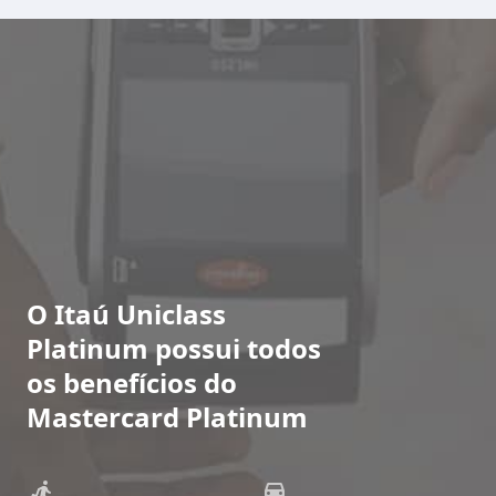
O Itaú Uniclass
Platinum possui todos
os benefícios do
Mastercard Platinum