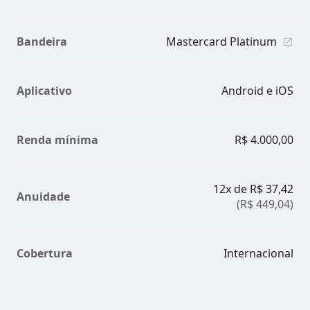
Bandeira
Mastercard Platinum
Aplicativo
Android e iOS
Renda mínima
R$ 4.000,00
12x de R$ 37,42
Anuidade
(R$ 449,04)
Cobertura
Internacional