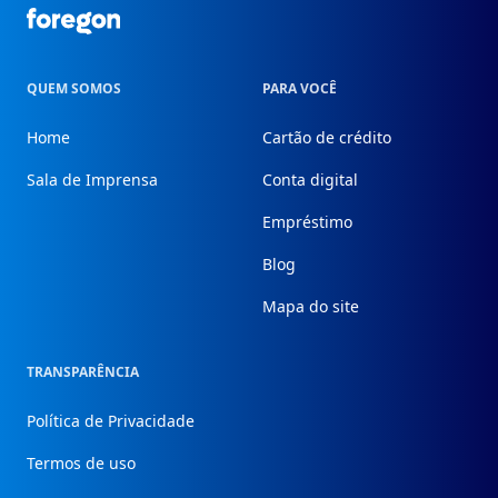
Foregon.com
QUEM SOMOS
PARA VOCÊ
Home
Cartão de crédito
Sala de Imprensa
Conta digital
Empréstimo
Blog
Mapa do site
TRANSPARÊNCIA
Política de Privacidade
Termos de uso