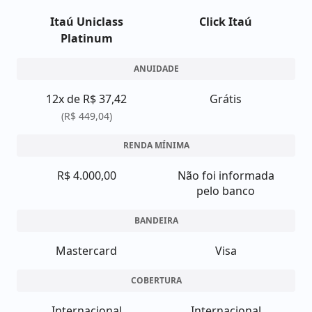
Itaú Uniclass
Click Itaú
Platinum
ANUIDADE
12x de R$ 37,42
Grátis
(R$ 449,04)
RENDA MÍNIMA
R$ 4.000,00
Não foi informada
pelo banco
BANDEIRA
Mastercard
Visa
COBERTURA
Internacional
Internacional