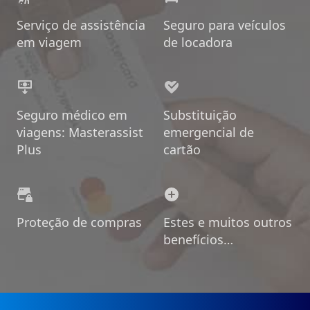
Serviço de assistência
Seguro para veículos
em viagem
de locadora
Seguro médico em
Substituição
viagens: Masterassist
emergencial de
Plus
cartão
Proteção de compras
Estes e muitos outros
benefícios…