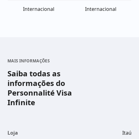
Internacional
Internacional
MAIS INFORMAÇÕES
Saiba todas as
informações do
Personnalité Visa
Infinite
Loja
Itaú