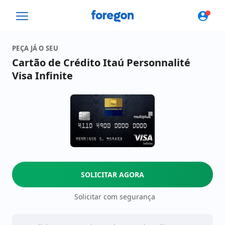
Foregon.com
PEÇA JÁ O SEU
Cartão de Crédito Itaú Personnalité
Visa Infinite
SOLICITAR AGORA
Solicitar com segurança