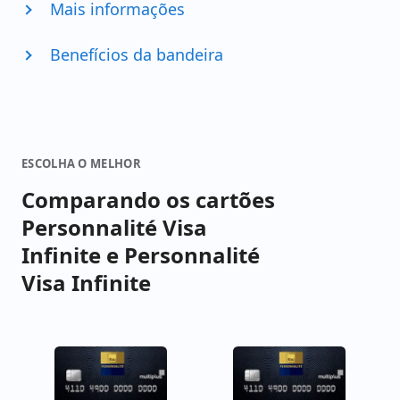
Mais informações
Benefícios da bandeira
ESCOLHA O MELHOR
Comparando os cartões
Personnalité Visa
Infinite e Personnalité
Visa Infinite