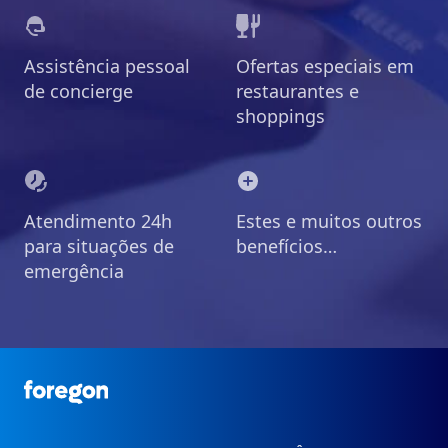
Assistência pessoal
Ofertas especiais em
de concierge
restaurantes e
shoppings
Atendimento 24h
Estes e muitos outros
para situações de
benefícios…
emergência
Foregon.com