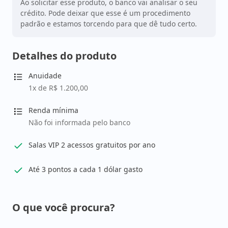
Ao solicitar esse produto, o banco vai analisar o seu
crédito. Pode deixar que esse é um procedimento
padrão e estamos torcendo para que dê tudo certo.
Detalhes do produto
Anuidade
1x de R$ 1.200,00
Renda mínima
Não foi informada pelo banco
Salas VIP 2 acessos gratuitos por ano
Até 3 pontos a cada 1 dólar gasto
O que você procura?