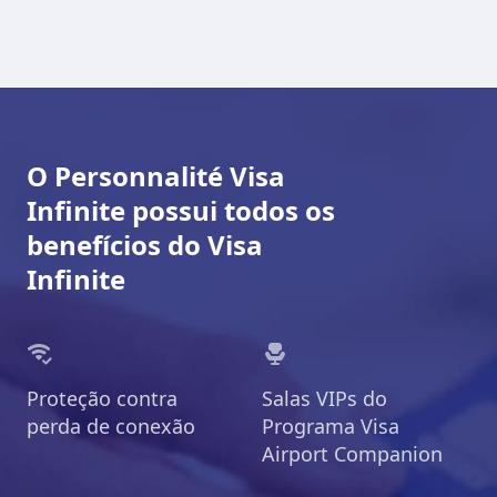
O Personnalité Visa
Infinite possui todos os
benefícios do Visa
Infinite
Proteção contra
Salas VIPs do
perda de conexão
Programa Visa
Airport Companion