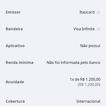
Emissor
Itaucard
Bandeira
Visa Infinite
Aplicativo
Não possui
Renda mínima
Não foi informada pelo banco
1x de R$ 1.200,00
Anuidade
(R$ 1.200,00)
Cobertura
Internacional