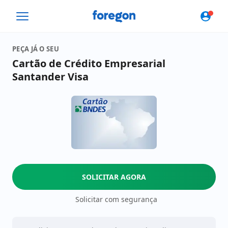
Foregon.com
PEÇA JÁ O SEU
Cartão de Crédito Empresarial
Santander Visa
SOLICITAR AGORA
Solicitar com segurança