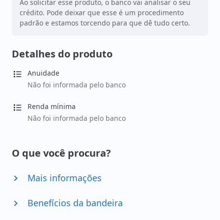
Ao solicitar esse produto, o banco vai analisar o seu
crédito. Pode deixar que esse é um procedimento
padrão e estamos torcendo para que dê tudo certo.
Detalhes do produto
Anuidade
Não foi informada pelo banco
Renda mínima
Não foi informada pelo banco
O que você procura?
Mais informações
Benefícios da bandeira