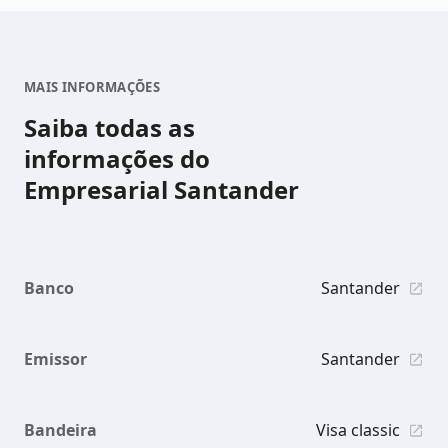
MAIS INFORMAÇÕES
Saiba todas as
informações do
Empresarial Santander
Banco
Santander
Emissor
Santander
Bandeira
Visa classic