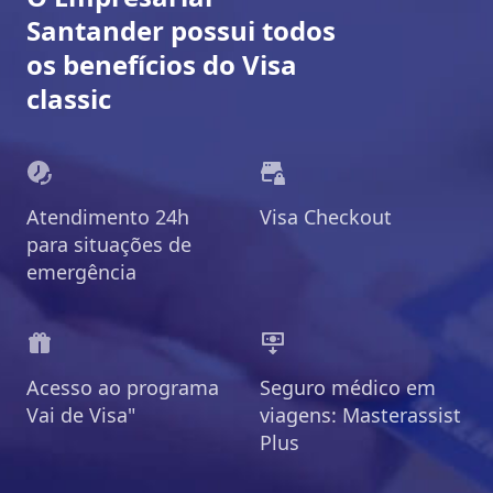
Santander possui todos
os benefícios do Visa
classic
Atendimento 24h
Visa Checkout
para situações de
emergência
Acesso ao programa
Seguro médico em
Vai de Visa"
viagens: Masterassist
Plus