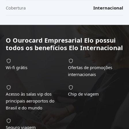
Cobertura
Internacional
O
Ourocard Empresarial Elo
possui
todos os benefícios
Elo Internacional
Wi-fi grátis
Ofertas de promoções
internacionais
Acesso às salas vip dos
Chip de viagem
principais aeroportos do
Brasil e do mundo
Seguro viagem