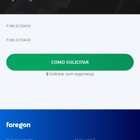
PUBLICIDADE
PUBLICIDADE
COMO SOLICITAR
🔒 Solicitar com segurança