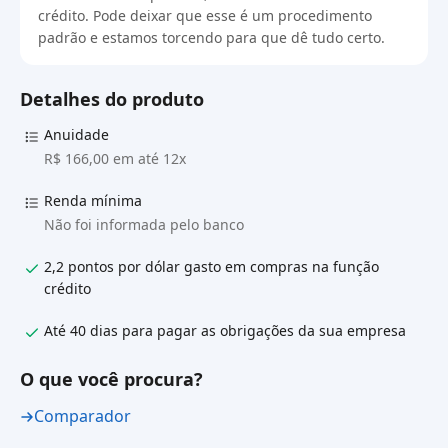
crédito. Pode deixar que esse é um procedimento
padrão e estamos torcendo para que dê tudo certo.
Detalhes do produto
Anuidade
R$ 166,00 em até 12x
Renda mínima
Não foi informada pelo banco
2,2 pontos por dólar gasto em compras na função
crédito
Até 40 dias para pagar as obrigações da sua empresa
O que você procura?
Comparador