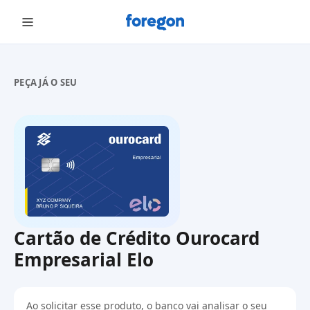
Foregon.com
PEÇA JÁ O SEU
Cartão de Crédito Ourocard
Empresarial Elo
Ao solicitar esse produto, o banco vai analisar o seu