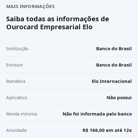
MAIS INFORMAÇÕES
Saiba todas as informações de
Ourocard Empresarial Elo
Instituição
Banco do Brasil
Emissor
Banco do Brasil
Bandeira
Elo Internacional
Aplicativo
Não possui
Renda mínima
Não foi informada pelo banco
Anuidade
R$ 166,00 em até 12x