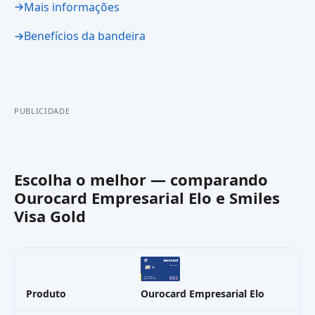
Mais informações
Benefícios da bandeira
PUBLICIDADE
Escolha o melhor — comparando
Ourocard Empresarial Elo
e
Smiles
Visa Gold
Produto
Ourocard Empresarial Elo
Sm