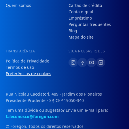
Quem somos
Cartão de crédito
Conta digital
Empréstimo
Perguntas frequentes
Blog
Mapa do site
TRANSPARÊNCIA
SIGA NOSSAS REDES
Política de Privacidade
Termos de uso
Preferências de cookies
Rua Nicolau Cacciatori, 489 - Jardim dos Pioneiros
Presidente Prudente - SP, CEP 19050-340
Tem uma dúvida ou sugestão? Envie um e-mail para:
faleconosco@foregon.com
© Foregon. Todos os direitos reservados.