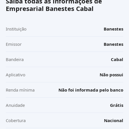
Saiba todas as informações de
Empresarial Banestes Cabal
Instituição
Banestes
Emissor
Banestes
Bandeira
Cabal
Aplicativo
Não possui
Renda mínima
Não foi informada pelo banco
Anuidade
Grátis
Cobertura
Nacional