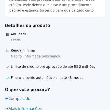
crédito. Pode deixar que esse é um procedimento
padrão e estamos torcendo para que dê tudo certo.
Detalhes do produto
Anuidade
Grátis
Renda mínima
Não foi informada pelo banco
Limite de crédito pré aprovado de até R$ 2 milhões
Financiamento automático em até 48 meses
O que você procura?
Comparador
Mais informações