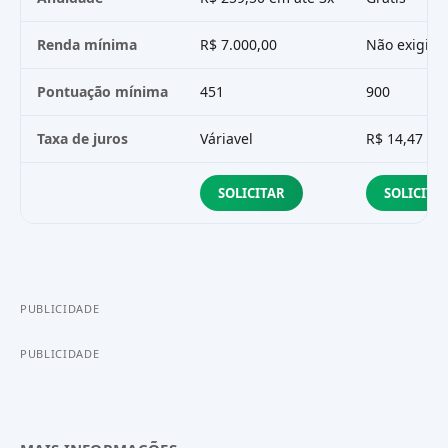
Renda mínima
R$ 7.000,00
Não exigida
Pontuação mínima
451
900
Taxa de juros
Váriavel
R$ 14,47
SOLICITAR
SOLICITA
PUBLICIDADE
PUBLICIDADE