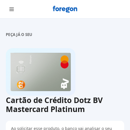
Foregon.com
PEÇA JÁ O SEU
Cartão de Crédito Dotz BV
Mastercard Platinum
Ao solicitar esse produto, o banco vai analisar o seu