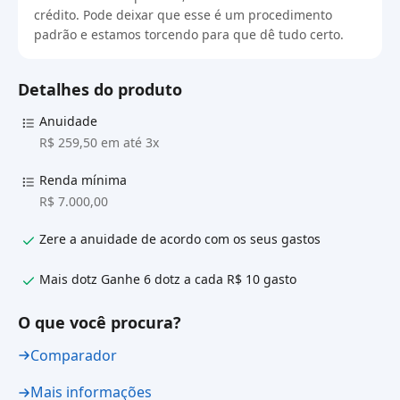
crédito. Pode deixar que esse é um procedimento
padrão e estamos torcendo para que dê tudo certo.
Detalhes do produto
Anuidade
R$ 259,50 em até 3x
Renda mínima
R$ 7.000,00
Zere a anuidade de acordo com os seus gastos
Mais dotz Ganhe 6 dotz a cada R$ 10 gasto
O que você procura?
Comparador
Mais informações