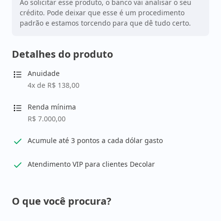
Ao solicitar esse produto, o banco vai analisar o seu
crédito. Pode deixar que esse é um procedimento
padrão e estamos torcendo para que dê tudo certo.
Detalhes do produto
Anuidade
4x de R$ 138,00
Renda mínima
R$ 7.000,00
Acumule até 3 pontos a cada dólar gasto
Atendimento VIP para clientes Decolar
O que você procura?