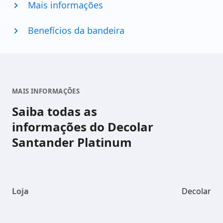
Mais informações
Benefícios da bandeira
MAIS INFORMAÇÕES
Saiba todas as
informações do Decolar
Santander Platinum
Loja
Decolar