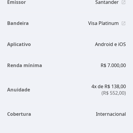
Emissor
Santander
Bandeira
Visa Platinum
Aplicativo
Android e iOS
Renda mínima
R$ 7.000,00
4x de R$ 138,00
Anuidade
(R$ 552,00)
Cobertura
Internacional