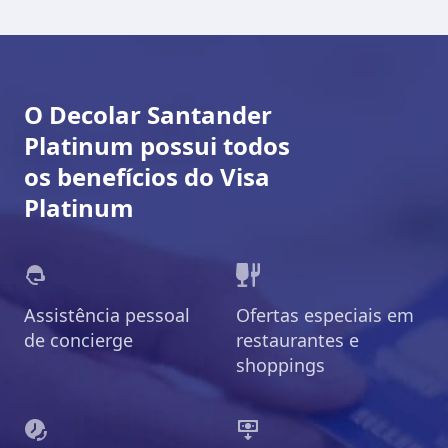
O Decolar Santander
Platinum possui todos
os benefícios do Visa
Platinum
Assistência pessoal
Ofertas especiais em
de concierge
restaurantes e
shoppings