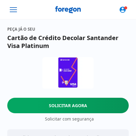
Foregon.com
PEÇA JÁ O SEU
Cartão de Crédito Decolar Santander
Visa Platinum
SOLICITAR AGORA
Solicitar com segurança