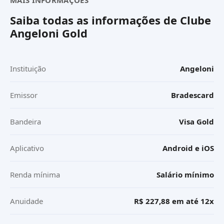
Saiba todas as informações de
Clube
Angeloni Gold
Instituição
Angeloni
Emissor
Bradescard
Bandeira
Visa Gold
Aplicativo
Android e iOS
Renda mínima
Salário mínimo
Anuidade
R$ 227,88 em até 12x