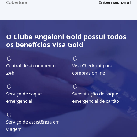
Cobertura
Internacional
O
Clube Angeloni Gold
possui todos
os benefícios
Visa Gold
Central de atendimento
Visa Checkout para
24h
compras online
Serviço de saque
Substituição de saque
emergencial
emergencial de cartão
Serviço de assistência em
viagem