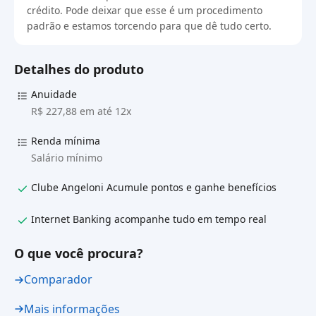
crédito. Pode deixar que esse é um procedimento
padrão e estamos torcendo para que dê tudo certo.
Detalhes do produto
Anuidade
R$ 227,88 em até 12x
Renda mínima
Salário mínimo
Clube Angeloni Acumule pontos e ganhe benefícios
Internet Banking acompanhe tudo em tempo real
O que você procura?
Comparador
Mais informações