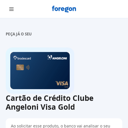
Foregon.com
PEÇA JÁ O SEU
Cartão de Crédito Clube
Angeloni Visa Gold
Ao solicitar esse produto, o banco vai analisar o seu