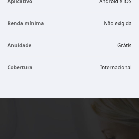
Aplicativo
Android e iOS
Renda mínima
Não exigida
Anuidade
Grátis
Cobertura
Internacional