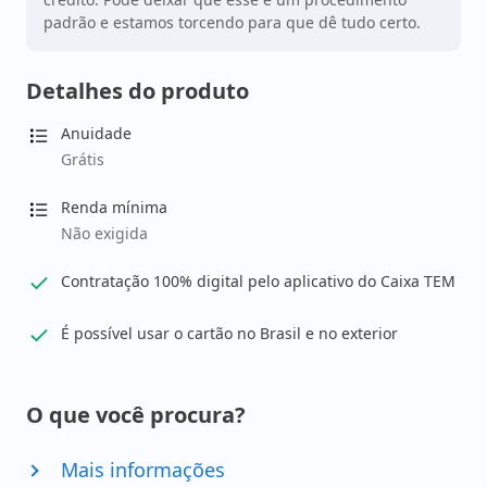
padrão e estamos torcendo para que dê tudo certo.
Detalhes do produto
Anuidade
Grátis
Renda mínima
Não exigida
Contratação 100% digital pelo aplicativo do Caixa TEM
É possível usar o cartão no Brasil e no exterior
O que você procura?
Mais informações