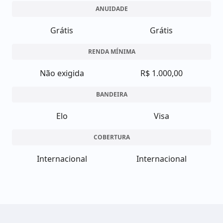
ANUIDADE
Grátis
Grátis
RENDA MÍNIMA
Não exigida
R$ 1.000,00
BANDEIRA
Elo
Visa
COBERTURA
Internacional
Internacional