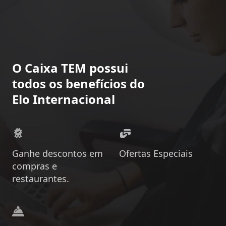
O Caixa TEM possui
todos os benefícios do
Elo Internacional
Ganhe descontos em
Ofertas Especiais
compras e
restaurantes.