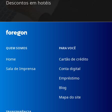
Descontos em hotéis
Foregon.com
QUEM SOMOS
PARA VOCÊ
Home
Cartão de crédito
Sala de Imprensa
Conta digital
Empréstimo
Blog
Mapa do site
TRANSPARÊNCIA