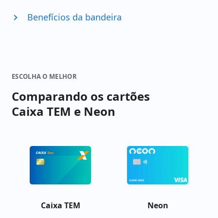
Benefícios da bandeira
ESCOLHA O MELHOR
Comparando os cartões
Caixa TEM e Neon
Caixa TEM
Neon