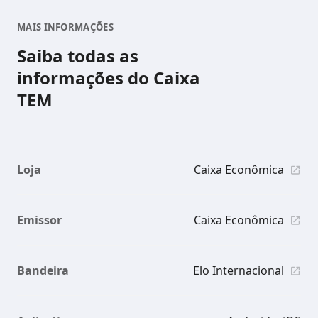
MAIS INFORMAÇÕES
Saiba todas as
informações do Caixa
TEM
Loja
Caixa Econômica
Emissor
Caixa Econômica
Bandeira
Elo Internacional