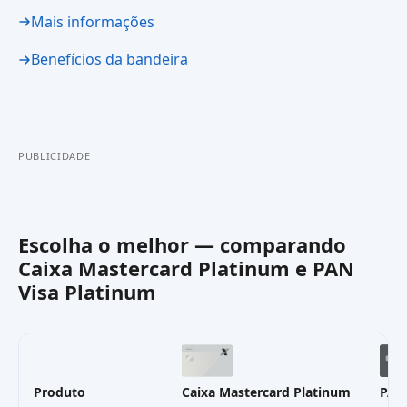
Mais informações
Benefícios da bandeira
PUBLICIDADE
Escolha o melhor — comparando
Caixa Mastercard Platinum
e
PAN
Visa Platinum
Produto
Caixa Mastercard Platinum
PAN