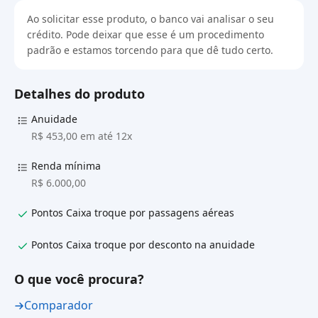
Ao solicitar esse produto, o banco vai analisar o seu
crédito. Pode deixar que esse é um procedimento
padrão e estamos torcendo para que dê tudo certo.
Detalhes do produto
Anuidade
R$ 453,00 em até 12x
Renda mínima
R$ 6.000,00
Pontos Caixa troque por passagens aéreas
Pontos Caixa troque por desconto na anuidade
O que você procura?
Comparador