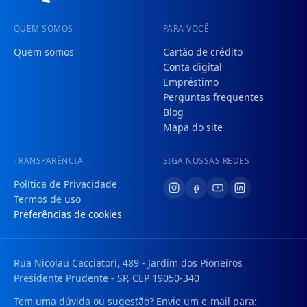
QUEM SOMOS
PARA VOCÊ
Quem somos
Cartão de crédito
Conta digital
Empréstimo
Perguntas frequentes
Blog
Mapa do site
TRANSPARÊNCIA
SIGA NOSSAS REDES
Política de Privacidade
Termos de uso
Preferências de cookies
Rua Nicolau Cacciatori, 489 - Jardim dos Pioneiros
Presidente Prudente - SP, CEP 19050-340
Tem uma dúvida ou sugestão? Envie um e-mail para: