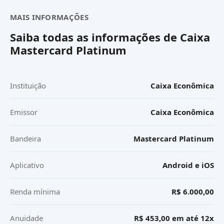
MAIS INFORMAÇÕES
Saiba todas as informações de
Caixa
Mastercard Platinum
Instituição
Caixa Econômica
Emissor
Caixa Econômica
Bandeira
Mastercard Platinum
Aplicativo
Android e iOS
Renda mínima
R$ 6.000,00
Anuidade
R$ 453,00 em até 12x