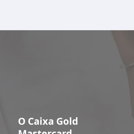
O Caixa Gold
Mastercard