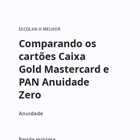
ESCOLHA O MELHOR
Comparando os
cartões Caixa
Gold Mastercard e
PAN Anuidade
Zero
Anuidade
Renda mínima