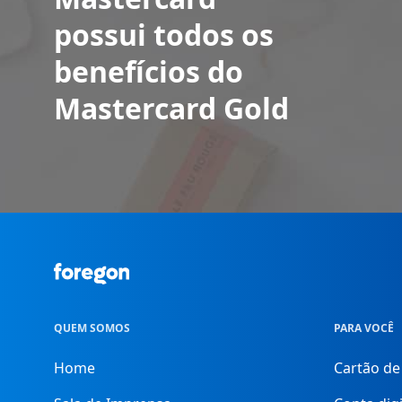
possui todos os
benefícios do
Mastercard Gold
Foregon.com
QUEM SOMOS
PARA VOCÊ
Home
Cartão de