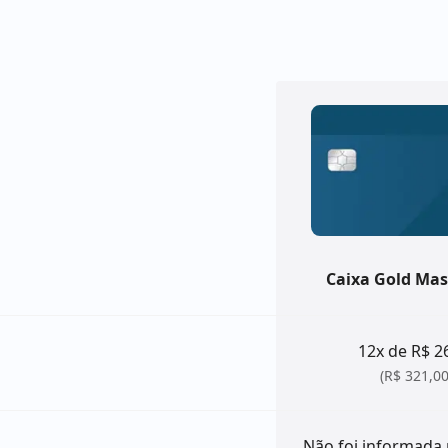
Caixa Gold Mas
12x de R$ 2
(R$ 321,00
Não foi informada