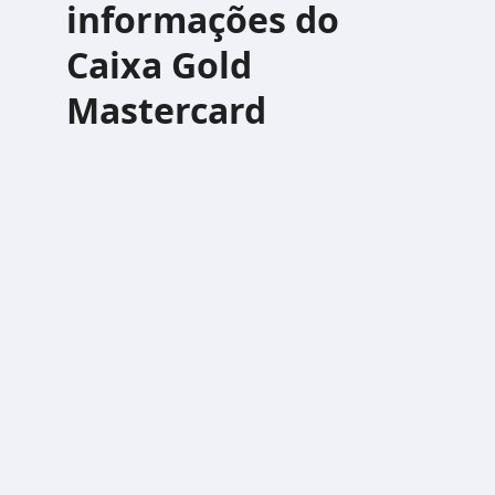
informações do
Caixa Gold
Mastercard