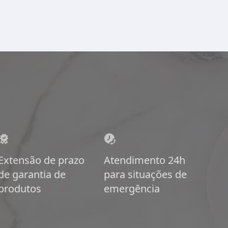
Extensão de prazo
Atendimento 24h
de garantia de
para situações de
produtos
emergência