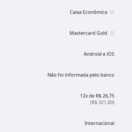
Caixa Econômica
Mastercard Gold
Android e iOS
Não foi informada pelo banco
12x de R$ 26,75
(R$ 321,00)
Internacional