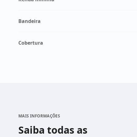
Bandeira
Cobertura
MAIS INFORMAÇÕES
Saiba todas as