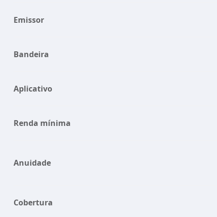
Emissor
Bandeira
Aplicativo
Renda mínima
Anuidade
Cobertura