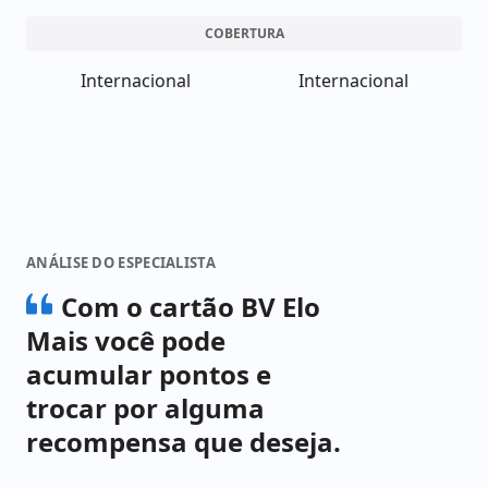
COBERTURA
Internacional
Internacional
ANÁLISE DO ESPECIALISTA
Com o cartão BV Elo
Mais você pode
acumular pontos e
trocar por alguma
recompensa que deseja.