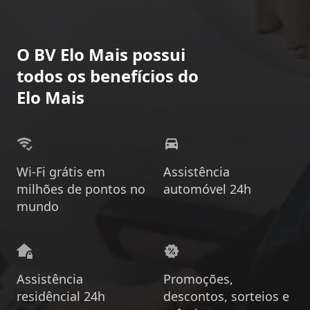
O BV Elo Mais possui
todos os benefícios do
Elo Mais
Wi-Fi grátis em
Assistência
milhões de pontos no
automóvel 24h
mundo
Assistência
Promoções,
residêncial 24h
descontos, sorteios e