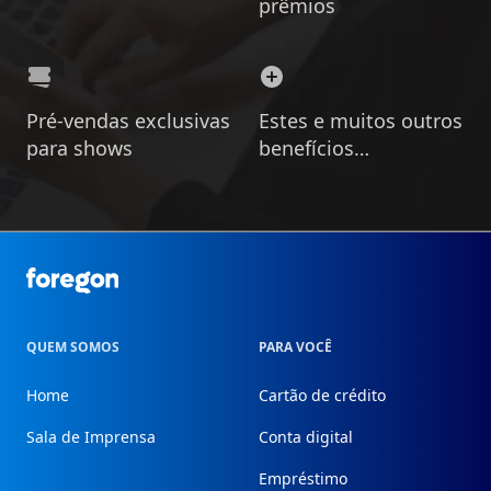
prêmios
Pré-vendas exclusivas
Estes e muitos outros
para shows
benefícios…
Foregon.com
QUEM SOMOS
PARA VOCÊ
Home
Cartão de crédito
Sala de Imprensa
Conta digital
Empréstimo