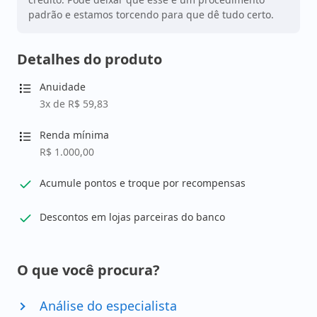
padrão e estamos torcendo para que dê tudo certo.
Detalhes do produto
Anuidade
3x de R$ 59,83
Renda mínima
R$ 1.000,00
Acumule pontos e troque por recompensas
Descontos em lojas parceiras do banco
O que você procura?
Análise do especialista