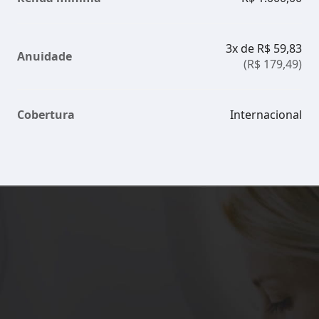
3x de R$ 59,83
Anuidade
(R$ 179,49)
Cobertura
Internacional