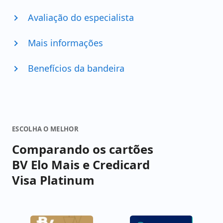
Avaliação do especialista
Mais informações
Benefícios da bandeira
ESCOLHA O MELHOR
Comparando os cartões
BV Elo Mais e Credicard
Visa Platinum