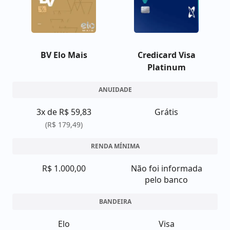
BV Elo Mais
Credicard Visa
Platinum
ANUIDADE
3x de R$ 59,83
Grátis
(R$ 179,49)
RENDA MÍNIMA
R$ 1.000,00
Não foi informada
pelo banco
BANDEIRA
Elo
Visa