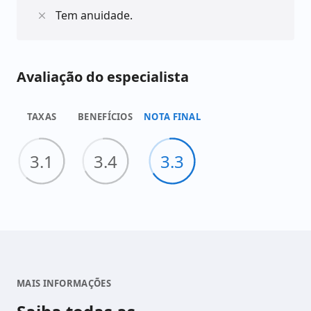
Tem anuidade.
Avaliação do especialista
TAXAS
BENEFÍCIOS
NOTA FINAL
3.1
3.4
3.3
MAIS INFORMAÇÕES