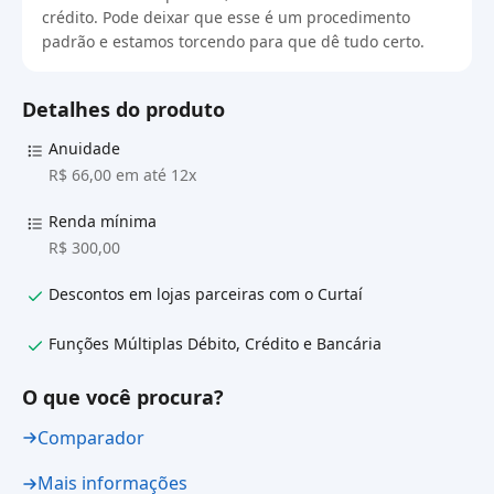
crédito. Pode deixar que esse é um procedimento
padrão e estamos torcendo para que dê tudo certo.
Detalhes do produto
Anuidade
R$ 66,00 em até 12x
Renda mínima
R$ 300,00
Descontos em lojas parceiras com o Curtaí
Funções Múltiplas Débito, Crédito e Bancária
O que você procura?
Comparador
Mais informações