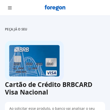
Foregon.com
PEÇA JÁ O SEU
Cartão de Crédito BRBCARD
Visa Nacional
Ao solicitar esse produto, o banco vai analisar o seu