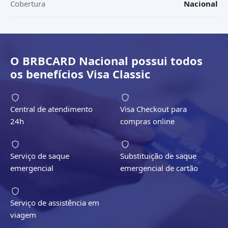
Cobertura
Nacional
O
BRBCARD Nacional
possui todos
os benefícios
Visa Classic
Central de atendimento
Visa Checkout para
24h
compras online
Serviço de saque
Substituição de saque
emergencial
emergencial de cartão
Serviço de assistência em
viagem