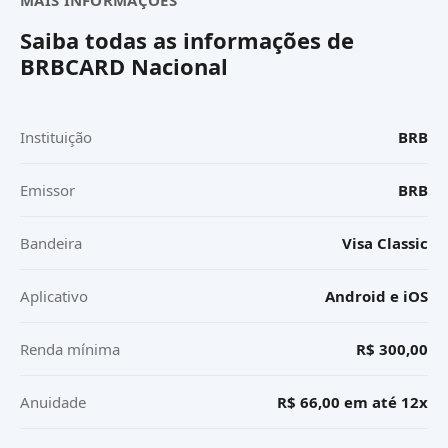
MAIS INFORMAÇÕES
Saiba todas as informações de
BRBCARD Nacional
Instituição
BRB
Emissor
BRB
Bandeira
Visa Classic
Aplicativo
Android e iOS
Renda mínima
R$ 300,00
Anuidade
R$ 66,00 em até 12x