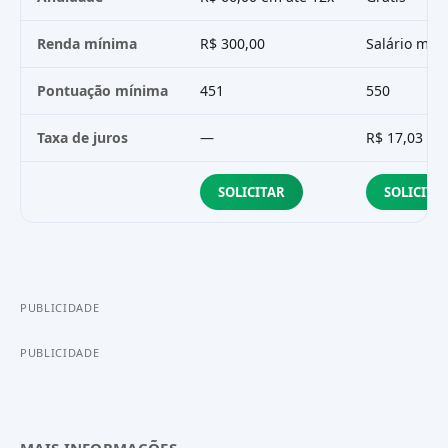
Renda mínima
R$ 300,00
Salário mín
Pontuação mínima
451
550
Taxa de juros
—
R$ 17,03
SOLICITAR
SOLICITA
PUBLICIDADE
PUBLICIDADE