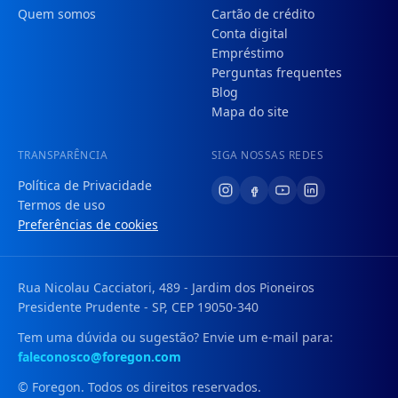
Quem somos
Cartão de crédito
Conta digital
Empréstimo
Perguntas frequentes
Blog
Mapa do site
TRANSPARÊNCIA
SIGA NOSSAS REDES
Política de Privacidade
Termos de uso
Preferências de cookies
Rua Nicolau Cacciatori, 489 - Jardim dos Pioneiros
Presidente Prudente - SP, CEP 19050-340
Tem uma dúvida ou sugestão? Envie um e-mail para:
faleconosco@foregon.com
© Foregon. Todos os direitos reservados.