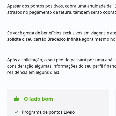
Apesar dos pontos positivos, cobra uma anuidade de 12 
atrasos no pagamento da fatura, também serão cobrado
Se você gosta de benefícios exclusivos em viagens e ate
solicite o seu cartão Bradesco Infinite agora mesmo no
Após a solicitação, o seu pedido passará por uma análi
consideração algumas informações do seu perfil financ
residência em alguns dias!
O lado bom
Programa de pontos Livelo