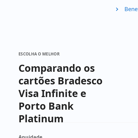
Bene
ESCOLHA O MELHOR
Comparando os
cartões Bradesco
Visa Infinite e
Porto Bank
Platinum
Anuidade