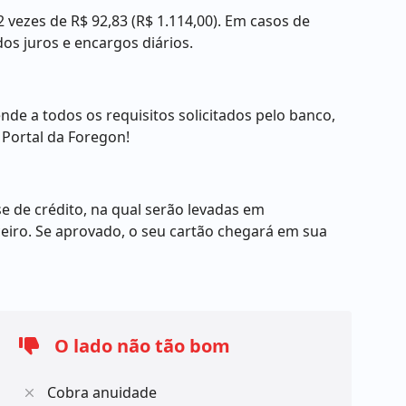
vezes de R$ 92,83 (R$ 1.114,00). Em casos de
s juros e encargos diários.
nde a todos os requisitos solicitados pelo banco,
 Portal da Foregon!
se de crédito, na qual serão levadas em
eiro. Se aprovado, o seu cartão chegará em sua
O lado não tão bom
Cobra anuidade