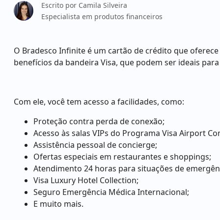
Escrito por
Camila Silveira
Especialista em produtos financeiros
O Bradesco Infinite é um cartão de crédito que oferece
benefícios da bandeira Visa, que podem ser ideais para
Com ele, você tem acesso a facilidades, como:
Proteção contra perda de conexão;
Acesso às salas VIPs do Programa Visa Airport C
Assistência pessoal de concierge;
Ofertas especiais em restaurantes e shoppings;
Atendimento 24 horas para situações de emergên
Visa Luxury Hotel Collection;
Seguro Emergência Médica Internacional;
E muito mais.