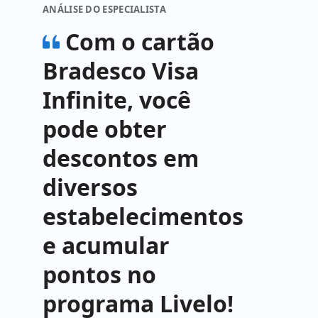
ANÁLISE DO ESPECIALISTA
Com o cartão
Bradesco Visa
Infinite, você
pode obter
descontos em
diversos
estabelecimentos
e acumular
pontos no
programa Livelo!