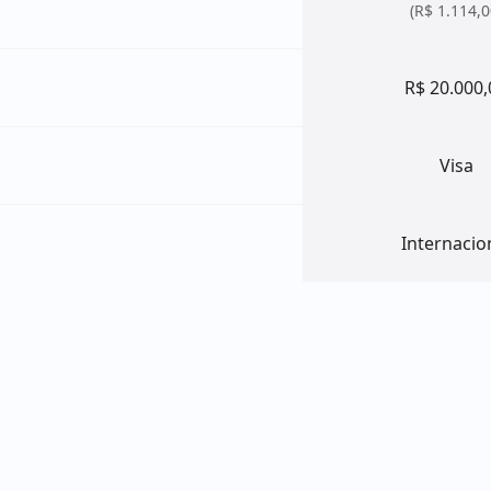
(R$ 1.114,0
R$ 20.000,
Visa
Internacio