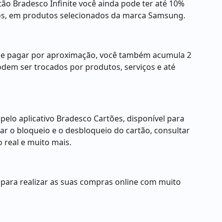
ão Bradesco Infinite você ainda pode ter até 10%
ros, em produtos selecionados da marca Samsung.
s e pagar por aproximação, você também acumula 2
odem ser trocados por produtos, serviços e até
 pelo aplicativo Bradesco Cartões, disponível para
zar o bloqueio e o desbloqueio do cartão, consultar
 real e muito mais.
para realizar as suas compras online com muito