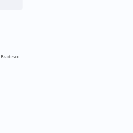
o Bradesco