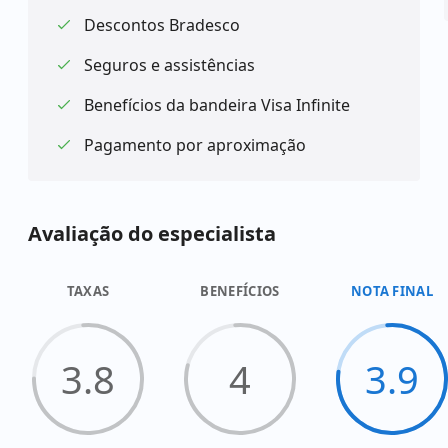
Descontos Bradesco
Seguros e assistências
Benefícios da bandeira Visa Infinite
Pagamento por aproximação
Avaliação do especialista
TAXAS
BENEFÍCIOS
NOTA FINAL
3.8
4
3.9