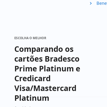
Bene
ESCOLHA O MELHOR
Comparando os
cartões Bradesco
Prime Platinum e
Credicard
Visa/Mastercard
Platinum