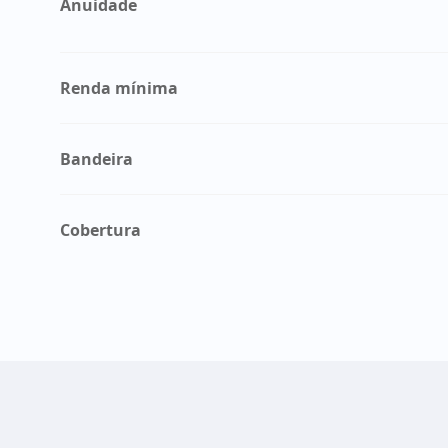
Anuidade
Renda mínima
Bandeira
Cobertura