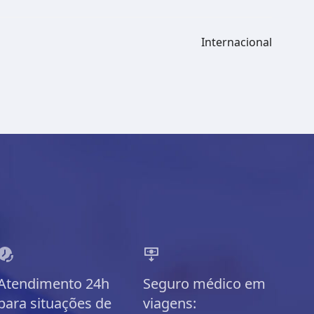
Internacional
Atendimento 24h
Seguro médico em
para situações de
viagens: