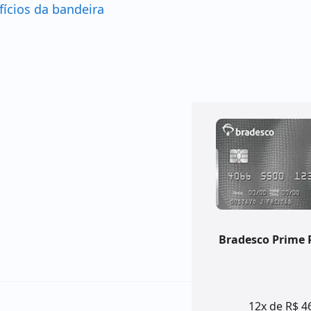
fícios da bandeira
Bradesco Prime 
12x de R$ 4