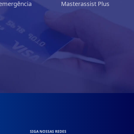
emergência
Masterassist Plus
SIGA NOSSAS REDES