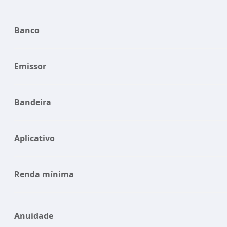
Banco
Emissor
Bandeira
Aplicativo
Renda mínima
Anuidade