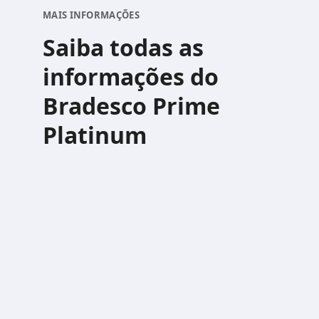
MAIS INFORMAÇÕES
Saiba todas as
informações do
Bradesco Prime
Platinum