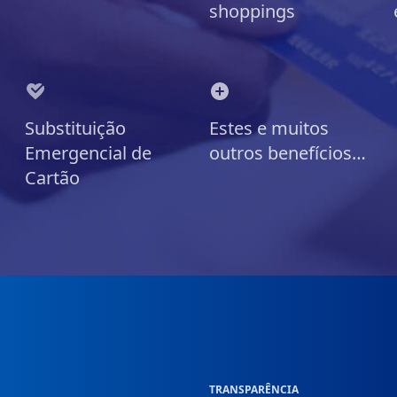
shoppings
Substituição
Estes e muitos
Emergencial de
outros benefícios…
Cartão
TRANSPARÊNCIA