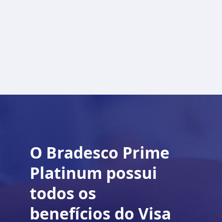
O Bradesco Prime
Platinum possui
todos os
benefícios do Visa