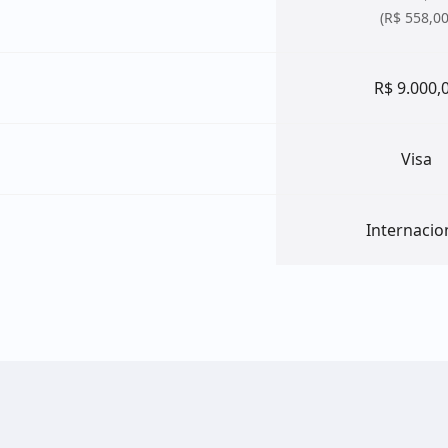
(R$ 558,00
R$ 9.000,
Visa
Internacio