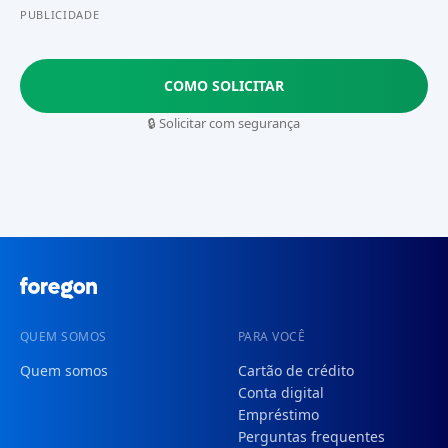
PUBLICIDADE
COMO SOLICITAR
🔒 Solicitar com segurança
QUEM SOMOS
PARA VOCÊ
Quem somos
Cartão de crédito
Conta digital
Empréstimo
Perguntas frequentes