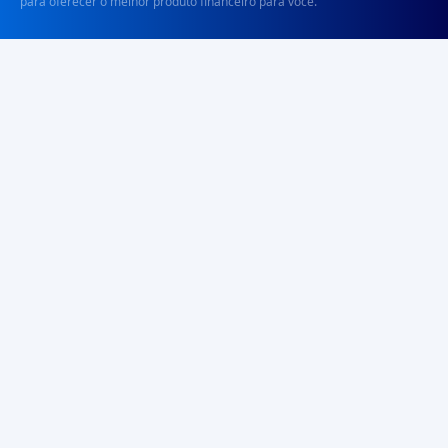
para oferecer o melhor produto financeiro para você.