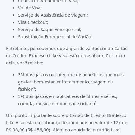
Central de Atendimento Visa;
Vai de Visa;
Serviço de Assistência de Viagem;
Visa Checkout;
Serviço de Saque Emergencial;
Substituição Emergencial de Cartão.
Entretanto, percebemos que a grande vantagem do Cartão
de Crédito Bradesco Like Visa está no cashback. Por meio
dele, você recebe:
3% dos gastos na categoria de benefícios que mais
gostar: bem-estar, entretenimento, viagem ou
fashion¹;
5% dos gastos em aplicativos de filmes e séries,
comida, música e mobilidade urbana².
Um ponto importante sobre o Cartão de Crédito Bradesco
Like Visa está na cobrança de anuidade no valor de 12x de
R$ 38,00 (R$ 456,00). Além da anuidade, o cartão Like