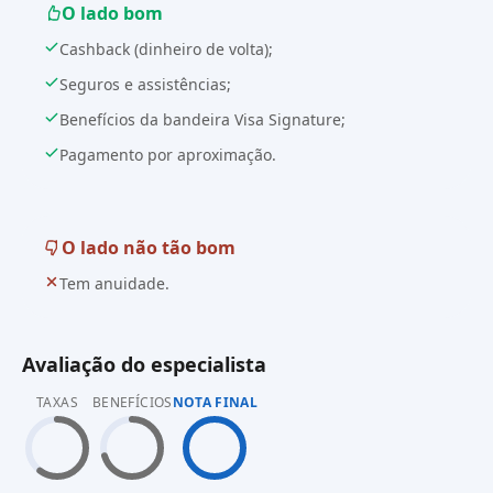
O lado bom
Cashback (dinheiro de volta);
Seguros e assistências;
Benefícios da bandeira Visa Signature;
Pagamento por aproximação.
O lado não tão bom
Tem anuidade.
Avaliação do especialista
TAXAS
BENEFÍCIOS
NOTA FINAL