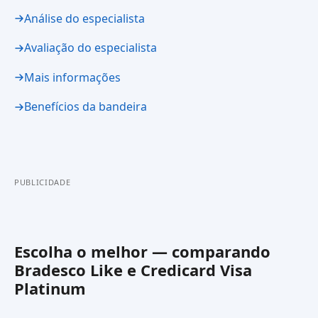
Análise do especialista
Avaliação do especialista
Mais informações
Benefícios da bandeira
PUBLICIDADE
Escolha o melhor — comparando
Bradesco Like
e
Credicard Visa
Platinum