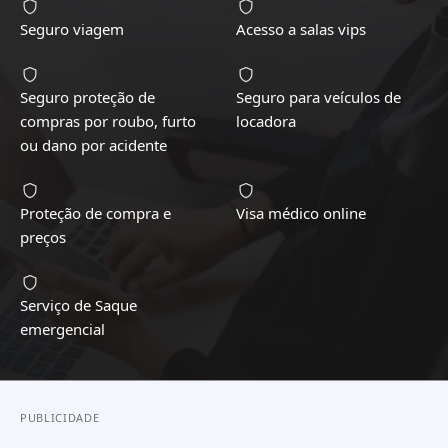
Seguro viagem
Acesso a salas vips
Seguro proteção de
Seguro para veículos de
compras por roubo, furto
locadora
ou dano por acidente
Proteção de compra e
Visa médico online
preços
Serviço de Saque
emergencial
PUBLICIDADE