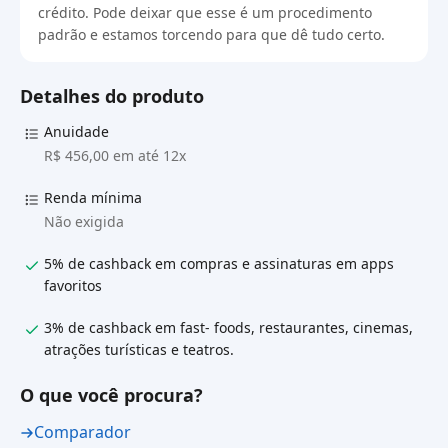
crédito. Pode deixar que esse é um procedimento
padrão e estamos torcendo para que dê tudo certo.
Detalhes do produto
Anuidade
R$ 456,00 em até 12x
Renda mínima
Não exigida
5% de cashback em compras e assinaturas em apps
favoritos
3% de cashback em fast- foods, restaurantes, cinemas,
atrações turísticas e teatros.
O que você procura?
Comparador