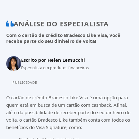
ANÁLISE DO ESPECIALISTA
Com o cartão de crédito Bradesco Like Visa, você
recebe parte do seu dinheiro de volta!
Escrito por
Helen Lemucchi
Especialista em produtos financeiros
PUBLICIDADE
O cartão de crédito Bradesco Like Visa é uma opção para
quem está em busca de um cartão com cashback. Afinal,
além da possibilidade de receber parte do seu dinheiro de
volta, o cartão Bradesco Like também conta com todos os
benefícios do Visa Signature, como: