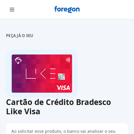
Foregon.com
PEÇA JÁ O SEU
Cartão de Crédito Bradesco
Like Visa
Ao solicitar esse produto, o banco vai analisar o seu