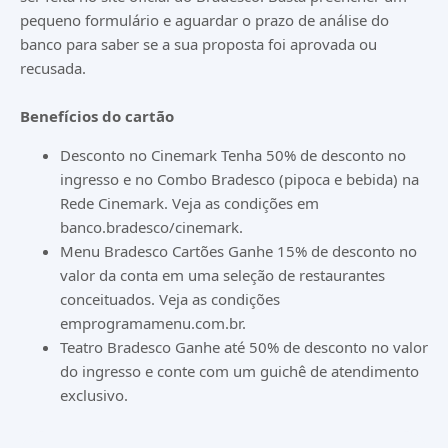
pequeno formulário e aguardar o prazo de análise do
banco para saber se a sua proposta foi aprovada ou
recusada.
Benefícios do cartão
Desconto no Cinemark Tenha 50% de desconto no
ingresso e no Combo Bradesco (pipoca e bebida) na
Rede Cinemark. Veja as condições em
banco.bradesco/cinemark.
Menu Bradesco Cartões Ganhe 15% de desconto no
valor da conta em uma seleção de restaurantes
conceituados. Veja as condições
emprogramamenu.com.br.
Teatro Bradesco Ganhe até 50% de desconto no valor
do ingresso e conte com um guichê de atendimento
exclusivo.