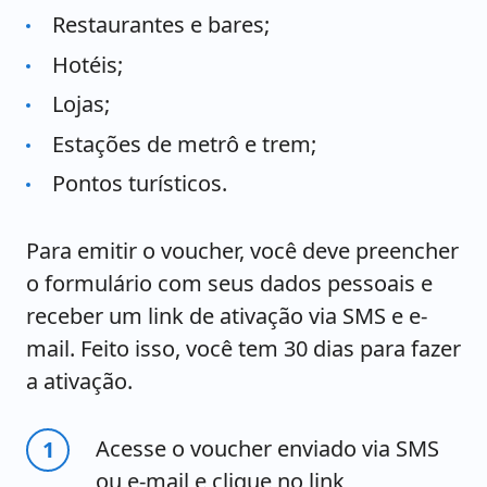
Restaurantes e bares;
Hotéis;
Lojas;
Estações de metrô e trem;
Pontos turísticos.
Para emitir o voucher, você deve preencher
o formulário com seus dados pessoais e
receber um link de ativação via SMS e e-
mail. Feito isso, você tem 30 dias para fazer
a ativação.
Acesse o voucher enviado via SMS
ou e-mail e clique no link