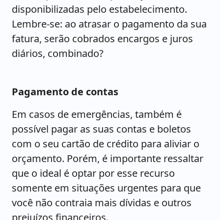
disponibilizadas pelo estabelecimento.
Lembre-se: ao atrasar o pagamento da sua
fatura, serão cobrados encargos e juros
diários, combinado?
Pagamento de contas
Em casos de emergências, também é
possível pagar as suas contas e boletos
com o seu cartão de crédito para aliviar o
orçamento. Porém, é importante ressaltar
que o ideal é optar por esse recurso
somente em situações urgentes para que
você não contraia mais dívidas e outros
prejuízos financeiros.