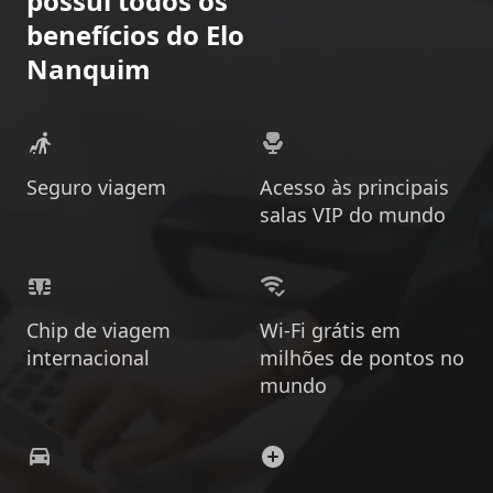
possui todos os
benefícios do Elo
Nanquim
Seguro viagem
Acesso às principais
salas VIP do mundo
Chip de viagem
Wi-Fi grátis em
internacional
milhões de pontos no
mundo