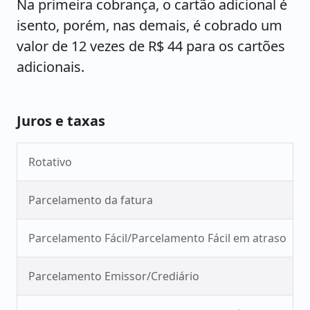
Na primeira cobrança, o cartão adicional é
isento, porém, nas demais, é cobrado um
valor de 12 vezes de R$ 44 para os cartões
adicionais.
Juros e taxas
Rotativo
Parcelamento da fatura
Parcelamento Fácil/Parcelamento Fácil em atraso
Parcelamento Emissor/Crediário