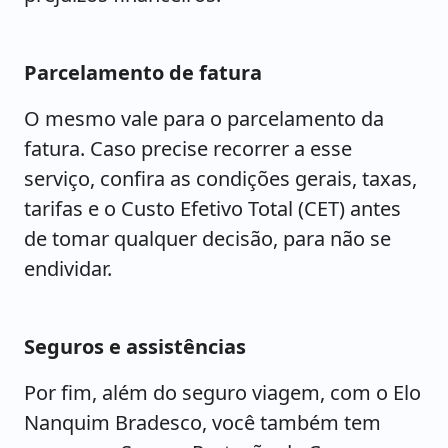
Parcelamento de fatura
O mesmo vale para o parcelamento da
fatura. Caso precise recorrer a esse
serviço, confira as condições gerais, taxas,
tarifas e o Custo Efetivo Total (CET) antes
de tomar qualquer decisão, para não se
endividar.
Seguros e assistências
Por fim, além do seguro viagem, com o Elo
Nanquim Bradesco, você também tem