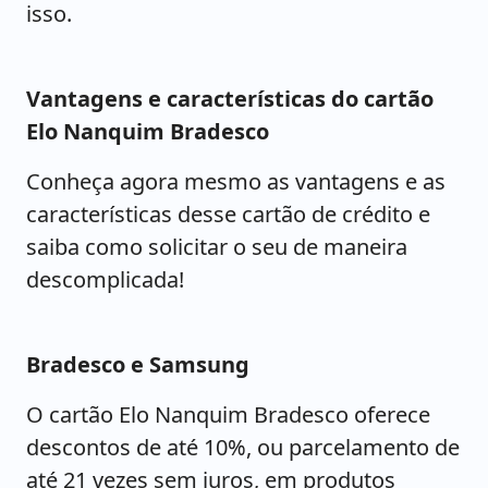
isso.
Vantagens e características do cartão
Elo Nanquim Bradesco
Conheça agora mesmo as vantagens e as
características desse cartão de crédito e
saiba como solicitar o seu de maneira
descomplicada!
Bradesco e Samsung
O cartão Elo Nanquim Bradesco oferece
descontos de até 10%, ou parcelamento de
até 21 vezes sem juros, em produtos