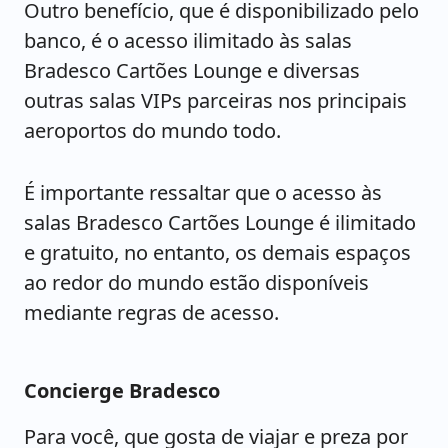
Outro benefício, que é disponibilizado pelo
banco, é o acesso ilimitado às salas
Bradesco Cartões Lounge e diversas
outras salas VIPs parceiras nos principais
aeroportos do mundo todo.
É importante ressaltar que o acesso às
salas Bradesco Cartões Lounge é ilimitado
e gratuito, no entanto, os demais espaços
ao redor do mundo estão disponíveis
mediante regras de acesso.
Concierge Bradesco
Para você, que gosta de viajar e preza por