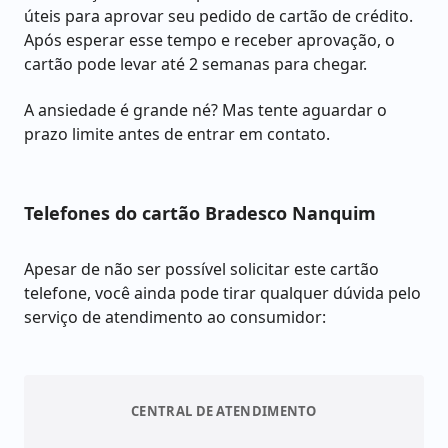
úteis para aprovar seu pedido de cartão de crédito.
Após esperar esse tempo e receber aprovação, o
cartão pode levar até 2 semanas para chegar.
A ansiedade é grande né? Mas tente aguardar o
prazo limite antes de entrar em contato.
Telefones do cartão Bradesco Nanquim
Apesar de não ser possível solicitar este cartão
telefone, você ainda pode tirar qualquer dúvida pelo
serviço de atendimento ao consumidor:
CENTRAL DE ATENDIMENTO