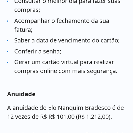
Consultar o melhor dia para fazer suas
compras;
Acompanhar o fechamento da sua
fatura;
Saber a data de vencimento do cartão;
Conferir a senha;
Gerar um cartão virtual para realizar
compras online com mais segurança.
Anuidade
A anuidade do Elo Nanquim Bradesco é de
12 vezes de R$ R$ 101,00 (R$ 1.212,00).