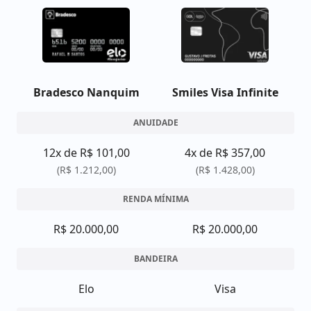
Bradesco Nanquim
Smiles Visa Infinite
ANUIDADE
12x de R$ 101,00
4x de R$ 357,00
(R$ 1.212,00)
(R$ 1.428,00)
RENDA MÍNIMA
R$ 20.000,00
R$ 20.000,00
BANDEIRA
Elo
Visa