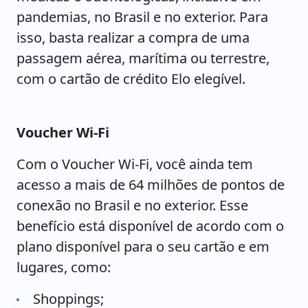
pandemias, no Brasil e no exterior. Para
isso, basta realizar a compra de uma
passagem aérea, marítima ou terrestre,
com o cartão de crédito Elo elegível.
Voucher Wi-Fi
Com o Voucher Wi-Fi, você ainda tem
acesso a mais de 64 milhões de pontos de
conexão no Brasil e no exterior. Esse
benefício está disponível de acordo com o
plano disponível para o seu cartão e em
lugares, como:
Shoppings;