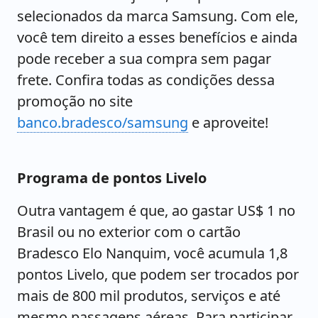
selecionados da marca Samsung. Com ele,
você tem direito a esses benefícios e ainda
pode receber a sua compra sem pagar
frete. Confira todas as condições dessa
promoção no site
banco.bradesco/samsung
e aproveite!
Programa de pontos Livelo
Outra vantagem é que, ao gastar US$ 1 no
Brasil ou no exterior com o cartão
Bradesco Elo Nanquim, você acumula 1,8
pontos Livelo, que podem ser trocados por
mais de 800 mil produtos, serviços e até
mesmo passagens aéreas. Para participar