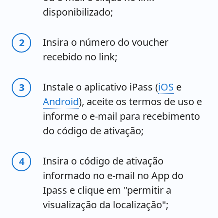
disponibilizado;
Insira o número do voucher
recebido no link;
Instale o aplicativo iPass (
iOS
e
Android
), aceite os termos de uso e
informe o e-mail para recebimento
do código de ativação;
Insira o código de ativação
informado no e-mail no App do
Ipass e clique em "permitir a
visualização da localização";