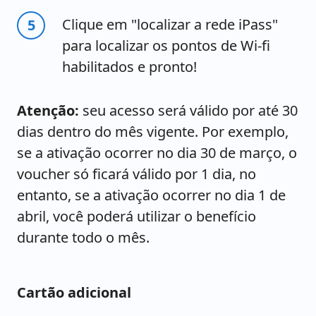
Clique em "localizar a rede iPass"
para localizar os pontos de Wi-fi
habilitados e pronto!
Atenção:
seu acesso será válido por até 30
dias dentro do mês vigente. Por exemplo,
se a ativação ocorrer no dia 30 de março, o
voucher só ficará válido por 1 dia, no
entanto, se a ativação ocorrer no dia 1 de
abril, você poderá utilizar o benefício
durante todo o mês.
Cartão adicional