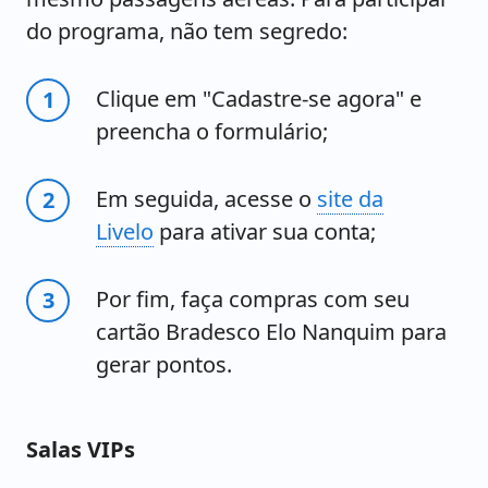
do programa, não tem segredo:
Clique em "Cadastre-se agora" e
preencha o formulário;
Em seguida, acesse o
site da
Livelo
para ativar sua conta;
Por fim, faça compras com seu
cartão Bradesco Elo Nanquim para
gerar pontos.
Salas VIPs