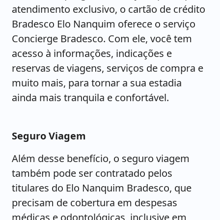
atendimento exclusivo, o cartão de crédito
Bradesco Elo Nanquim oferece o serviço
Concierge Bradesco. Com ele, você tem
acesso à informações, indicações e
reservas de viagens, serviços de compra e
muito mais, para tornar a sua estadia
ainda mais tranquila e confortável.
Seguro Viagem
Além desse benefício, o seguro viagem
também pode ser contratado pelos
titulares do Elo Nanquim Bradesco, que
precisam de cobertura em despesas
médicas e odontológicas, inclusive em