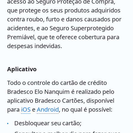
acesso ao Seguro Proteção de Compra,
que protege os seus produtos adquiridos
contra roubo, furto e danos causados por
acidentes, e ao Seguro Superprotegido
Premiável, que te oferece cobertura para
despesas indevidas.
Aplicativo
Todo o controle do cartão de crédito
Bradesco Elo Nanquim é realizado pelo
aplicativo Bradesco Cartões, disponível
para
iOS
e
Android
, no qual é possível:
Desbloquear seu cartão;