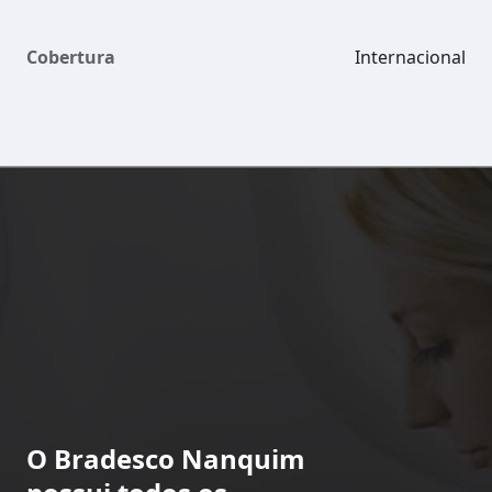
Cobertura
Internacional
O Bradesco Nanquim