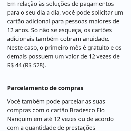
Em relação às soluções de pagamentos
para o seu dia a dia, você pode solicitar um
cartão adicional para pessoas maiores de
12 anos. Só não se esqueça, os cartões
adicionais também cobram anuidade.
Neste caso, o primeiro mês é gratuito e os
demais possuem um valor de 12 vezes de
R$ 44 (R$ 528).
Parcelamento de compras
Você também pode parcelar as suas
compras com o cartão Bradesco Elo
Nanquim em até 12 vezes ou de acordo
com a quantidade de prestações