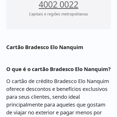
4002 0022
Capitais e regiões metropolitanas
Cartão Bradesco Elo Nanquim
O que é o cartão Bradesco Elo Nanquim?
O cartão de crédito Bradesco Elo Nanquim
oferece descontos e benefícios exclusivos
para seus clientes, sendo ideal
principalmente para aqueles que gostam
de viajar no exterior e pagar menos por