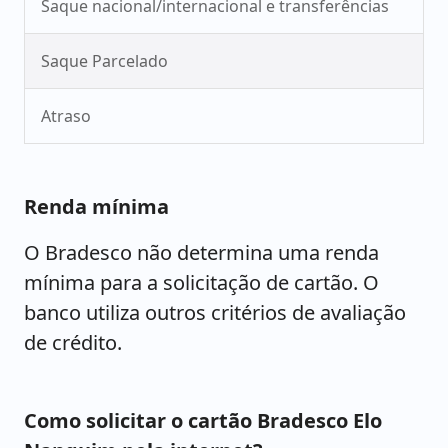
Saque nacional/internacional e transferências
Saque Parcelado
Atraso
Renda mínima
O Bradesco não determina uma renda
mínima para a solicitação de cartão. O
banco utiliza outros critérios de avaliação
de crédito.
Como solicitar o cartão Bradesco Elo