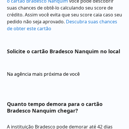
o cartão Bradesco Nanquim
você pode descobrir
suas chances de obtê-lo calculando seu score de
crédito. Assim você evita que seu score caia caso seu
pedido não seja aprovado.
Descubra suas chances
de obter este cartão
Solicite o cartão Bradesco Nanquim no local
Na agência mais próxima de você
Quanto tempo demora para o cartão
Bradesco Nanquim chegar?
A instituição Bradesco pode demorar até 42 dias