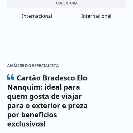
COBERTURA
Internacional
Internacional
ANÁLISE DO ESPECIALISTA
Cartão Bradesco Elo
Nanquim: ideal para
quem gosta de viajar
para o exterior e preza
por benefícios
exclusivos!