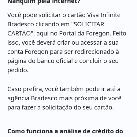
Nanquim pela internet?
Você pode solicitar o cartão Visa Infinite
Bradesco clicando em "SOLICITAR
CARTÃO", aqui no Portal da Foregon. Feito
isso, você deverá criar ou acessar a sua
conta Foregon para ser redirecionado à
página do banco oficial e concluir o seu
pedido.
Caso prefira, você também pode ir até a
agência Bradesco mais próxima de você
para fazer a solicitação do seu cartão.
Como funciona a análise de crédito do