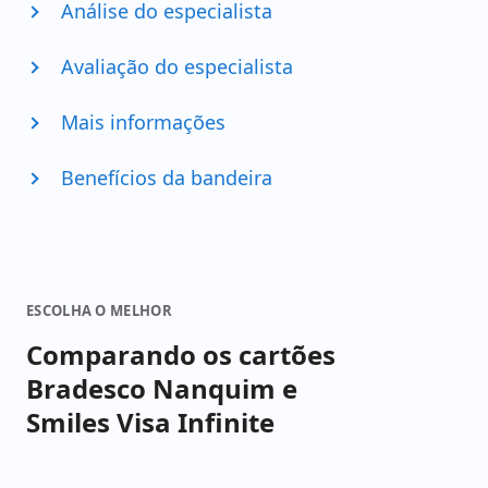
Análise do especialista
Avaliação do especialista
Mais informações
Benefícios da bandeira
ESCOLHA O MELHOR
Comparando os cartões
Bradesco Nanquim e
Smiles Visa Infinite