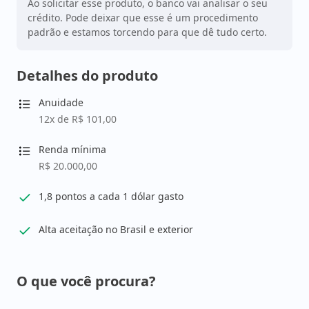
Ao solicitar esse produto, o banco vai analisar o seu
crédito. Pode deixar que esse é um procedimento
padrão e estamos torcendo para que dê tudo certo.
Detalhes do produto
Anuidade
12x de R$ 101,00
Renda mínima
R$ 20.000,00
1,8 pontos a cada 1 dólar gasto
Alta aceitação no Brasil e exterior
O que você procura?