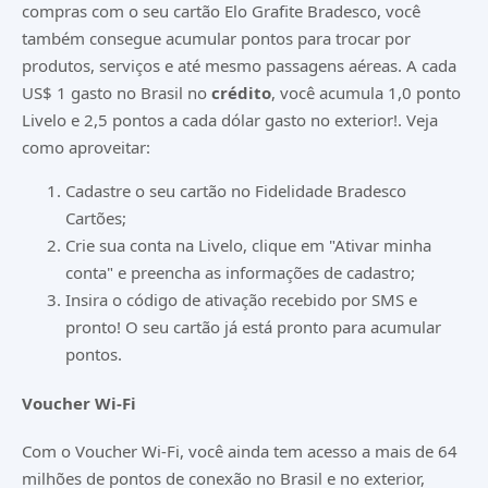
compras com o seu cartão Elo Grafite Bradesco, você
também consegue acumular pontos para trocar por
produtos, serviços e até mesmo passagens aéreas. A cada
US$ 1 gasto no Brasil no
crédito
, você acumula 1,0 ponto
Livelo e 2,5 pontos a cada dólar gasto no exterior!. Veja
como aproveitar:
Cadastre o seu cartão no Fidelidade Bradesco
Cartões;
Crie sua conta na Livelo
, clique em "Ativar minha
conta" e preencha as informações de cadastro;
Insira o código de ativação recebido por SMS e
pronto! O seu cartão já está pronto para acumular
pontos.
Voucher Wi-Fi
Com o Voucher Wi-Fi, você ainda tem acesso a mais de 64
milhões de pontos de conexão no Brasil e no exterior,