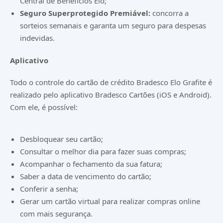
Central de Benefícios Elo;
Seguro Superprotegido Premiável:
concorra a
sorteios semanais e garanta um seguro para despesas
indevidas.
Aplicativo
Todo o controle do cartão de crédito Bradesco Elo Grafite é
realizado pelo aplicativo Bradesco Cartões (
iOS
e
Android
).
Com ele, é possível:
Desbloquear seu cartão;
Consultar o melhor dia para fazer suas compras;
Acompanhar o fechamento da sua fatura;
Saber a data de vencimento do cartão;
Conferir a senha;
Gerar um cartão virtual para realizar compras online
com mais segurança.