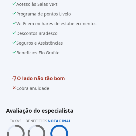
Acesso às Salas VIPs
Programa de pontos Livelo
Wi-Fi em milhares de estabelecimentos
Descontos Bradesco
Seguros e Assistências
Benefícios Elo Grafite
O lado não tão bom
Cobra anuidade
Avaliação do especialista
TAXAS
BENEFÍCIOS
NOTA FINAL