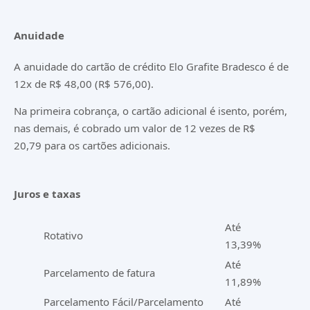
Anuidade
A anuidade do cartão de crédito Elo Grafite Bradesco é de
12x de R$ 48,00 (R$ 576,00).
Na primeira cobrança, o cartão adicional é isento, porém,
nas demais, é cobrado um valor de 12 vezes de R$
20,79 para os cartões adicionais.
Juros e taxas
Até
Rotativo
13,39%
Até
Parcelamento de fatura
11,89%
Parcelamento Fácil/Parcelamento
Até