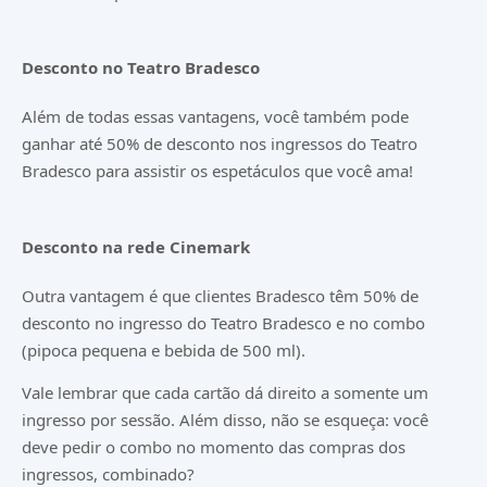
Desconto no Teatro Bradesco
Além de todas essas vantagens, você também pode
ganhar até 50% de desconto nos ingressos do Teatro
Bradesco para assistir os espetáculos que você ama!
Desconto na rede Cinemark
Outra vantagem é que clientes Bradesco têm 50% de
desconto no ingresso do Teatro Bradesco e no combo
(pipoca pequena e bebida de 500 ml).
Vale lembrar que cada cartão dá direito a somente um
ingresso por sessão. Além disso, não se esqueça: você
deve pedir o combo no momento das compras dos
ingressos, combinado?