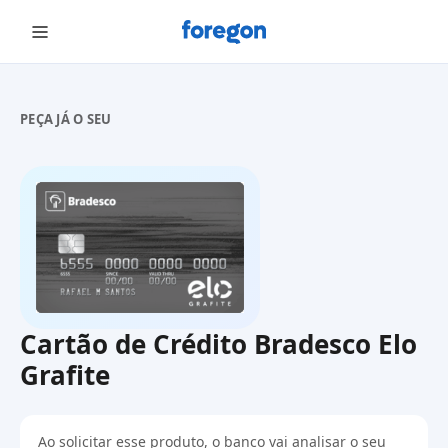
Foregon.com
PEÇA JÁ O SEU
Cartão de Crédito Bradesco Elo
Grafite
Ao solicitar esse produto, o banco vai analisar o seu