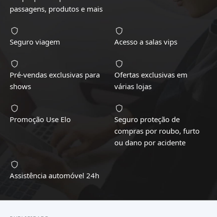
passagens, produtos e mais
Seguro viagem
Acesso a salas vips
Pré-vendas exclusivas para
Ofertas exclusivas em
shows
várias lojas
Promoção Use Elo
Seguro proteção de
compras por roubo, furto
ou dano por acidente
Assistência automóvel 24h