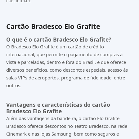
PUBLICIDADE
Cartão Bradesco Elo Grafite
O que é o cartão Bradesco Elo Grafite?
O Bradesco Elo Grafite é um cartão de crédito
internacional, que permite o pagamento de compras à
vista e parceladas, dentro e fora do Brasil, e que oferece
diversos benefícios, como descontos especiais, acesso às
salas VIPs de aeroportos, programa de fidelidade, entre
outros.
Vantagens e características do cartão
Bradesco Elo Grafite
Além das vantagens da bandeira, o cartão Elo Grafite
Bradesco oferece descontos no Teatro Bradesco, na rede
Cinemark e nas lojas Samsung, bem como seguros e