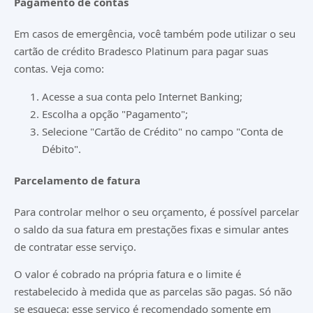
Pagamento de contas
Em casos de emergência, você também pode utilizar o seu
cartão de crédito Bradesco Platinum para pagar suas
contas. Veja como:
Acesse a sua conta pelo Internet Banking;
Escolha a opção "Pagamento";
Selecione "Cartão de Crédito" no campo "Conta de
Débito".
Parcelamento de fatura
Para controlar melhor o seu orçamento, é possível parcelar
o saldo da sua fatura em prestações fixas e simular antes
de contratar esse serviço.
O valor é cobrado na própria fatura e o limite é
restabelecido à medida que as parcelas são pagas. Só não
se esqueça: esse serviço é recomendado somente em