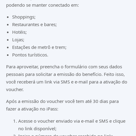
podendo se manter conectado em:
Shoppings;
Restaurantes e bares;
Hotéis;
Lojas;
Estações de metrô e trem;
Pontos turísticos.
Para aproveitar, preencha o formulário com seus dados
pessoais para solicitar a emissão do benefício. Feito isso,
você receberá um link via SMS e e-mail para a ativação do
voucher.
Após a emissão do voucher você tem até 30 dias para
fazer a ativação no iPass:
Acesse o voucher enviado via e-mail e SMS e clique
no link disponível;