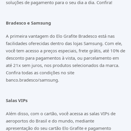
soluções de pagamento para o seu dia a dia. Confira!
Bradesco e Samsung
A primeira vantagem do Elo Grafite Bradesco está nas
facilidades oferecidas dentro das lojas Samsung. Com ele,
você tem acesso a preços especiais, frete grátis, até 10% de
desconto para pagamentos à vista, ou parcelamento em
até 21x sem juros, nos produtos selecionados da marca.
Confira todas as condições no site
banco.bradesco/samsung
.
Salas VIPs
Além disso, com o cartão, você acessa as salas VIPs de
aeroportos do Brasil e do mundo, mediante
apresentação do seu cartão Elo Grafite e pagamento