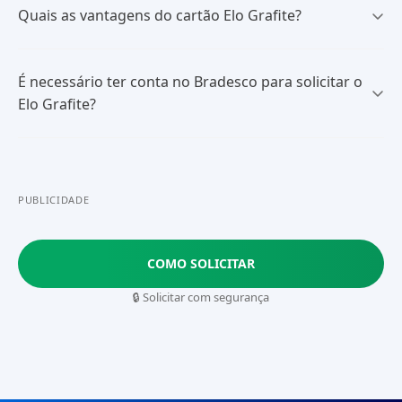
Quais as vantagens do cartão Elo Grafite?
É necessário ter conta no Bradesco para solicitar o
Elo Grafite?
PUBLICIDADE
COMO SOLICITAR
🔒 Solicitar com segurança