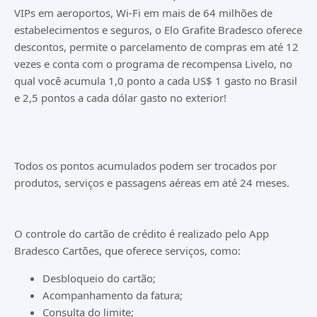
VIPs em aeroportos, Wi-Fi em mais de 64 milhões de
estabelecimentos e seguros, o Elo Grafite Bradesco oferece
descontos, permite o parcelamento de compras em até 12
vezes e conta com o programa de recompensa Livelo, no
qual você acumula 1,0 ponto a cada US$ 1 gasto no Brasil
e 2,5 pontos a cada dólar gasto no exterior!
Todos os pontos acumulados podem ser trocados por
produtos, serviços e passagens aéreas em até 24 meses.
O controle do cartão de crédito é realizado pelo App
Bradesco Cartões, que oferece serviços, como:
Desbloqueio do cartão;
Acompanhamento da fatura;
Consulta do limite;