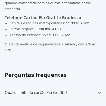
quando comparada com as outras alternativas dessa
categoria.
Telefone Cartão Elo Grafite Bradesco
Capitais e regiões metropolitanas:
11 3338 2822
Outras regiões:
0800 016 4163
Acesso do exterior:
55 11 3338 2822
O atendimento é de segunda-feira a sábado, das 07h às
22h.
Perguntas frequentes
Qual o limite do cartão Elo Grafite?