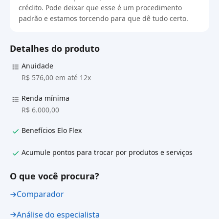
crédito. Pode deixar que esse é um procedimento
padrão e estamos torcendo para que dê tudo certo.
Detalhes do produto
Anuidade
R$ 576,00 em até 12x
Renda mínima
R$ 6.000,00
Benefícios Elo Flex
Acumule pontos para trocar por produtos e serviços
O que você procura?
Comparador
Análise do especialista