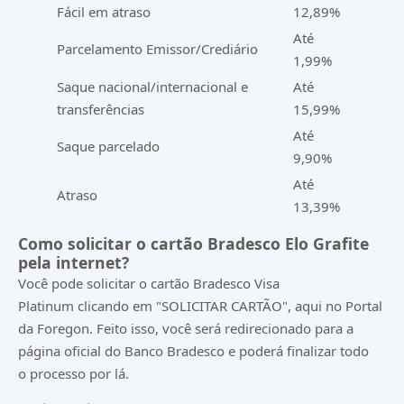
Fácil em atraso
12,89%
Até
Parcelamento Emissor/Crediário
1,99%
Saque nacional/internacional e
Até
transferências
15,99%
Até
Saque parcelado
9,90%
Até
Atraso
13,39%
Como solicitar o cartão Bradesco Elo Grafite
pela internet?
Você pode solicitar o cartão Bradesco Visa
Platinum clicando em "SOLICITAR CARTÃO", aqui no Portal
da Foregon. Feito isso, você será redirecionado para a
página oficial do Banco Bradesco e poderá finalizar todo
o processo por lá.