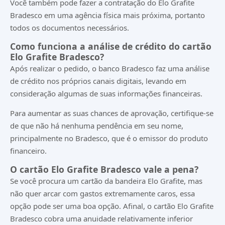
Você também pode fazer a contratação do Elo Grafite
Bradesco em uma agência física mais próxima, portanto
todos os documentos necessários.
Como funciona a análise de crédito do cartão
Elo Grafite Bradesco?
Após realizar o pedido, o banco Bradesco faz uma análise
de crédito nos próprios canais digitais, levando em
consideração algumas de suas informações financeiras.
Para aumentar as suas chances de aprovação, certifique-se
de que não há nenhuma pendência em seu nome,
principalmente no Bradesco, que é o emissor do produto
financeiro.
O cartão Elo Grafite Bradesco vale a pena?
Se você procura um cartão da bandeira Elo Grafite, mas
não quer arcar com gastos extremamente caros, essa
opção pode ser uma boa opção. Afinal, o cartão Elo Grafite
Bradesco cobra uma anuidade relativamente inferior