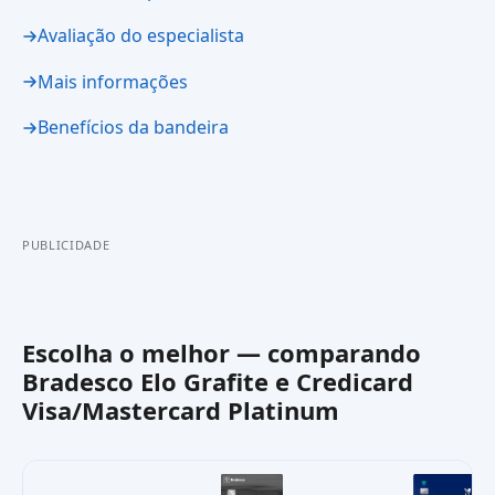
Avaliação do especialista
Mais informações
Benefícios da bandeira
PUBLICIDADE
Escolha o melhor — comparando
Bradesco Elo Grafite
e
Credicard
Visa/Mastercard Platinum