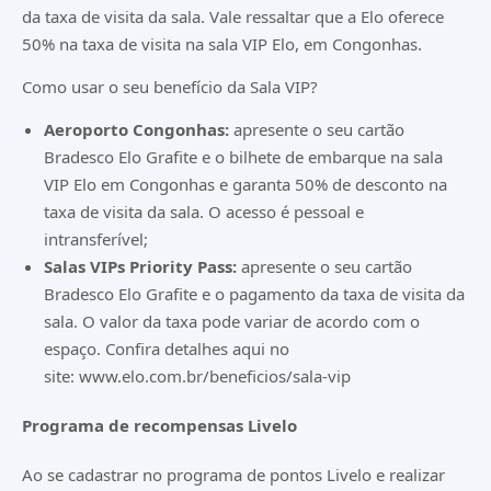
da taxa de visita da sala. Vale ressaltar que a Elo oferece
50% na taxa de visita na sala VIP Elo, em Congonhas.
Como usar o seu benefício da Sala VIP?
Aeroporto Congonhas:
apresente o seu cartão
Bradesco Elo Grafite e o bilhete de embarque na sala
VIP Elo em Congonhas e garanta 50% de desconto na
taxa de visita da sala. O acesso é pessoal e
intransferível;
Salas VIPs Priority Pass:
apresente o seu cartão
Bradesco Elo Grafite e o pagamento da taxa de visita da
sala. O valor da taxa pode variar de acordo com o
espaço. Confira detalhes aqui no
site:
www.elo.com.br/beneficios/sala-vip
Programa de recompensas Livelo
Ao se cadastrar no programa de pontos Livelo e realizar