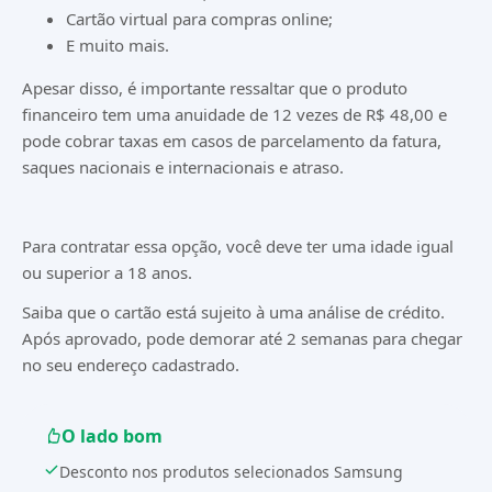
Cartão virtual para compras online;
E muito mais.
Apesar disso, é importante ressaltar que o produto
financeiro tem uma anuidade de 12 vezes de R$ 48,00 e
pode cobrar taxas em casos de parcelamento da fatura,
saques nacionais e internacionais e atraso.
Para contratar essa opção, você deve ter uma idade igual
ou superior a 18 anos.
Saiba que o cartão está sujeito à uma análise de crédito.
Após aprovado, pode demorar até 2 semanas para chegar
no seu endereço cadastrado.
O lado bom
Desconto nos produtos selecionados Samsung