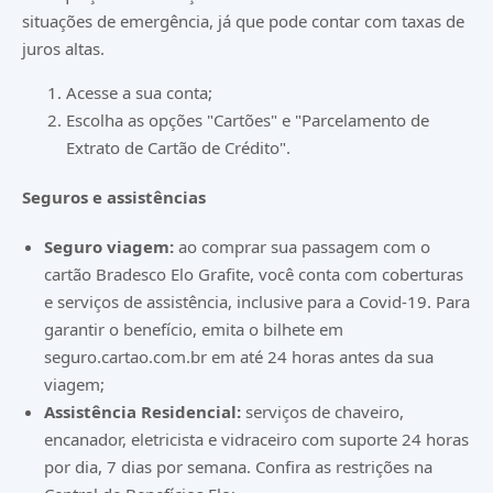
situações de emergência, já que pode contar com taxas de
juros altas.
Acesse a sua conta;
Escolha as opções "Cartões" e "Parcelamento de
Extrato de Cartão de Crédito".
Seguros e assistências
Seguro viagem:
ao comprar sua passagem com o
cartão Bradesco Elo Grafite, você conta com coberturas
e serviços de assistência, inclusive para a Covid-19. Para
garantir o benefício, emita o bilhete em
seguro.cartao.com.br em até 24 horas antes da sua
viagem;
Assistência Residencial:
serviços de chaveiro,
encanador, eletricista e vidraceiro com suporte 24 horas
por dia, 7 dias por semana. Confira as restrições na