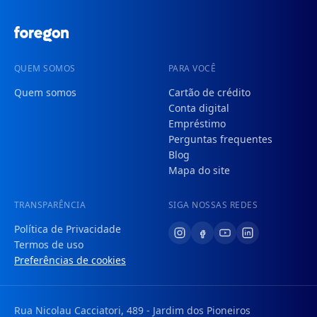
QUEM SOMOS
PARA VOCÊ
Quem somos
Cartão de crédito
Conta digital
Empréstimo
Perguntas frequentes
Blog
Mapa do site
TRANSPARÊNCIA
SIGA NOSSAS REDES
Política de Privacidade
Termos de uso
Preferências de cookies
Rua Nicolau Cacciatori, 489 - Jardim dos Pioneiros