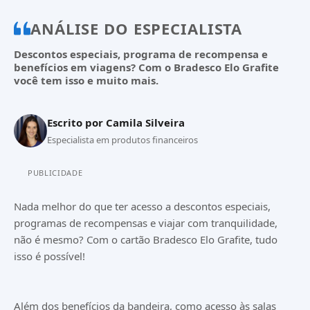
ANÁLISE DO ESPECIALISTA
Descontos especiais, programa de recompensa e
benefícios em viagens? Com o Bradesco Elo Grafite
você tem isso e muito mais.
Escrito por
Camila Silveira
Especialista em produtos financeiros
PUBLICIDADE
Nada melhor do que ter acesso a descontos especiais,
programas de recompensas e viajar com tranquilidade,
não é mesmo? Com o cartão Bradesco Elo Grafite, tudo
isso é possível!
Além dos benefícios da bandeira, como acesso às salas