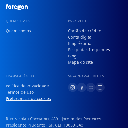
QUEM SOMOS
PARA VOCÊ
Quem somos
Cartão de crédito
Conta digital
Empréstimo
Perguntas frequentes
Blog
Mapa do site
TRANSPARÊNCIA
SIGA NOSSAS REDES
Política de Privacidade
Termos de uso
Preferências de cookies
Rua Nicolau Cacciatori, 489 - Jardim dos Pioneiros
Presidente Prudente - SP, CEP 19050-340