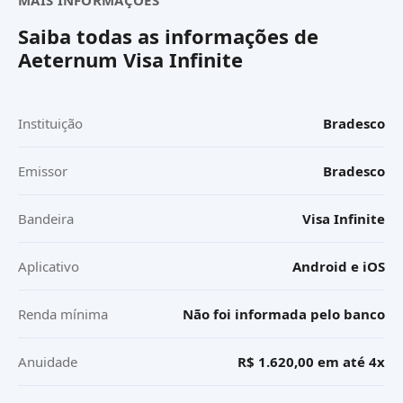
MAIS INFORMAÇÕES
Saiba todas as informações de
Aeternum Visa Infinite
Instituição
Bradesco
Emissor
Bradesco
Bandeira
Visa Infinite
Aplicativo
Android e iOS
Renda mínima
Não foi informada pelo banco
Anuidade
R$ 1.620,00 em até 4x