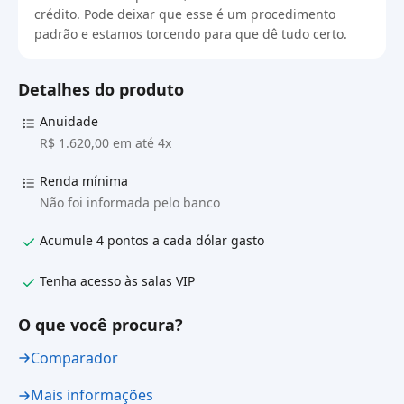
crédito. Pode deixar que esse é um procedimento
padrão e estamos torcendo para que dê tudo certo.
Detalhes do produto
Anuidade
R$ 1.620,00 em até 4x
Renda mínima
Não foi informada pelo banco
Acumule 4 pontos a cada dólar gasto
Tenha acesso às salas VIP
O que você procura?
Comparador
Mais informações