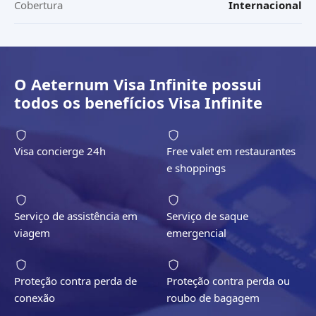
Cobertura
Internacional
O
Aeternum Visa Infinite
possui
todos os benefícios
Visa Infinite
Visa concierge 24h
Free valet em restaurantes
e shoppings
Serviço de assistência em
Serviço de saque
viagem
emergencial
Proteção contra perda de
Proteção contra perda ou
conexão
roubo de bagagem