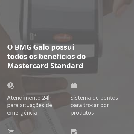
O BMG Galo possui
todos os benefícios do
Mastercard Standard
Atendimento 24h
Sistema de pontos
para situações de
para trocar por
emergência
produtos