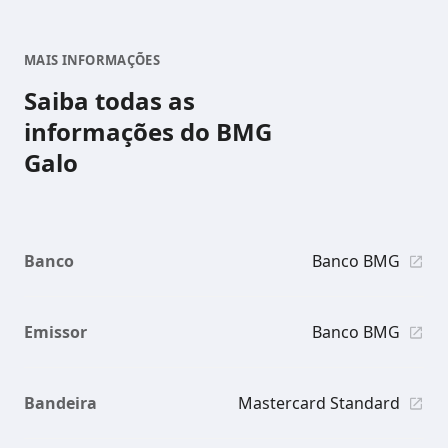
MAIS INFORMAÇÕES
Saiba todas as
informações do BMG
Galo
Banco
Banco BMG
Emissor
Banco BMG
Bandeira
Mastercard Standard