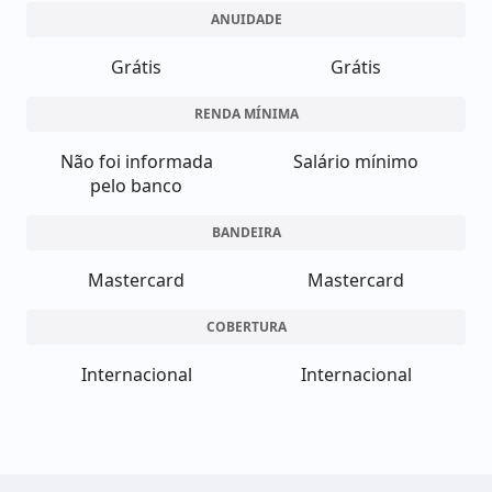
ANUIDADE
Grátis
Grátis
RENDA MÍNIMA
Não foi informada
Salário mínimo
pelo banco
BANDEIRA
Mastercard
Mastercard
COBERTURA
Internacional
Internacional