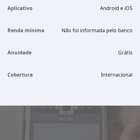
Aplicativo
Android e iOS
Renda mínima
Não foi informada pelo banco
Anuidade
Grátis
Cobertura
Internacional