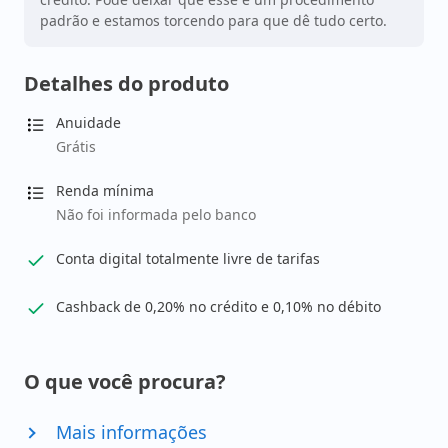
padrão e estamos torcendo para que dê tudo certo.
Detalhes do produto
Anuidade
Grátis
Renda mínima
Não foi informada pelo banco
Conta digital totalmente livre de tarifas
Cashback de 0,20% no crédito e 0,10% no débito
O que você procura?
Mais informações