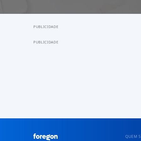
PUBLICIDADE
PUBLICIDADE
QUEM 