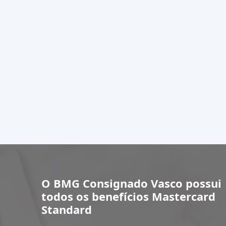
O
BMG Consignado Vasco
possui
todos os benefícios
Mastercard
Standard