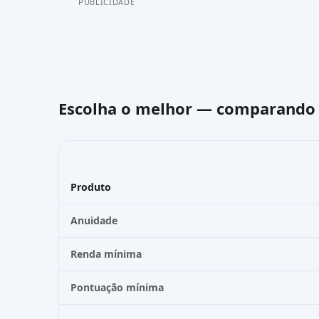
PUBLICIDADE
Escolha o melhor — comparand
Produto
Anuidade
Renda mínima
Pontuação mínima