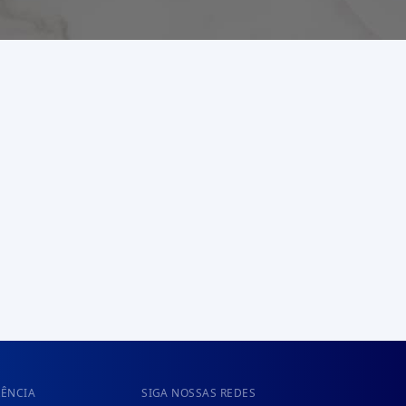
RÊNCIA
SIGA NOSSAS REDES