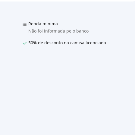
Renda mínima
Não foi informada pelo banco
50% de desconto na camisa licenciada