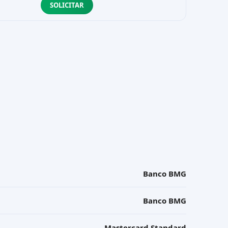
SOLICITAR
Banco BMG
Banco BMG
Mastercard Standard