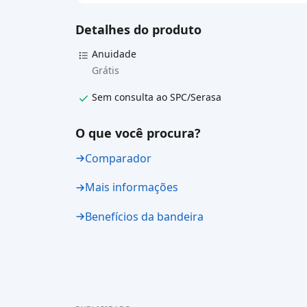
Detalhes do produto
Anuidade
Grátis
Sem consulta ao SPC/Serasa
O que você procura?
Comparador
Mais informações
Benefícios da bandeira