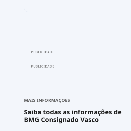
PUBLICIDADE
PUBLICIDADE
MAIS INFORMAÇÕES
Saiba todas as informações de
BMG Consignado Vasco