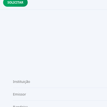
SOLICITAR
Instituição
Emissor
Bandeira