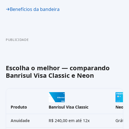
Benefícios da bandeira
PUBLICIDADE
Escolha o melhor — comparando
Banrisul Visa Classic
e
Neon
Produto
Banrisul Visa Classic
Neon
Anuidade
R$ 240,00 em até 12x
Grátis