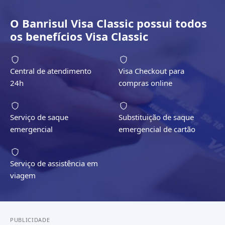
O
Banrisul Visa Classic
possui todos
os benefícios
Visa Classic
Central de atendimento
Visa Checkout para
24h
compras online
Serviço de saque
Substituição de saque
emergencial
emergencial de cartão
Serviço de assistência em
viagem
PUBLICIDADE