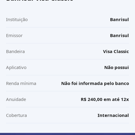
Instituição
Banrisul
Emissor
Banrisul
Bandeira
Visa Classic
Aplicativo
Não possui
Renda mínima
Não foi informada pelo banco
Anuidade
R$ 240,00 em até 12x
Cobertura
Internacional