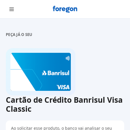
Foregon.com
PEÇA JÁ O SEU
Cartão de Crédito Banrisul Visa
Classic
Ao solicitar esse produto, o banco vai analisar o seu