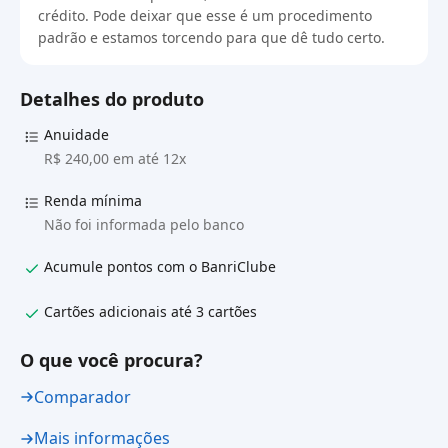
crédito. Pode deixar que esse é um procedimento
padrão e estamos torcendo para que dê tudo certo.
Detalhes do produto
Anuidade
R$ 240,00 em até 12x
Renda mínima
Não foi informada pelo banco
Acumule pontos com o BanriClube
Cartões adicionais até 3 cartões
O que você procura?
Comparador
Mais informações