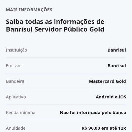
MAIS INFORMAÇÕES
Saiba todas as informações de
Banrisul Servidor Público Gold
Instituição
Banrisul
Emissor
Banrisul
Bandeira
Mastercard Gold
Aplicativo
Android e iOS
Renda mínima
Não foi informada pelo banco
Anuidade
R$ 96,00 em até 12x