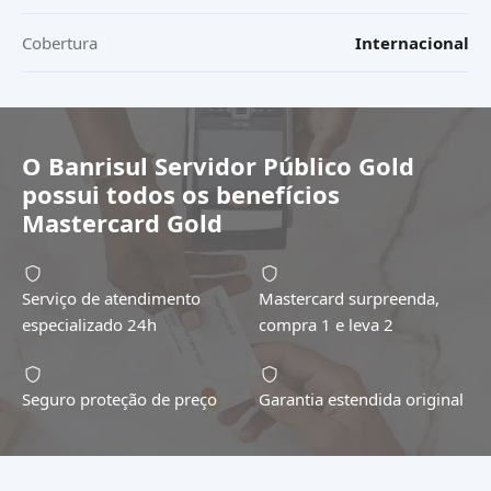
Cobertura
Internacional
O
Banrisul Servidor Público Gold
possui todos os benefícios
Mastercard Gold
Serviço de atendimento
Mastercard surpreenda,
especializado 24h
compra 1 e leva 2
Seguro proteção de preço
Garantia estendida original