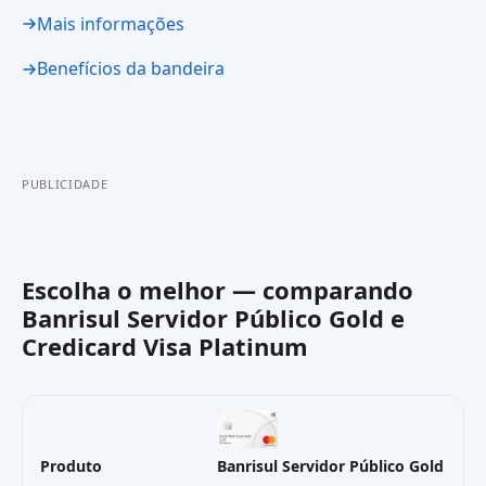
Mais informações
Benefícios da bandeira
PUBLICIDADE
Escolha o melhor — comparando
Banrisul Servidor Público Gold
e
Credicard Visa Platinum
Produto
Banrisul Servidor Público Gold