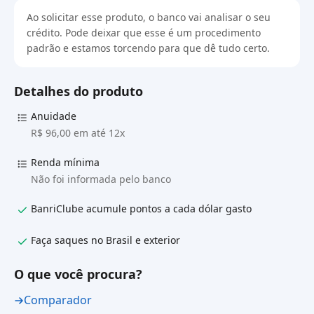
Ao solicitar esse produto, o banco vai analisar o seu
crédito. Pode deixar que esse é um procedimento
padrão e estamos torcendo para que dê tudo certo.
Detalhes do produto
Anuidade
R$ 96,00 em até 12x
Renda mínima
Não foi informada pelo banco
BanriClube acumule pontos a cada dólar gasto
Faça saques no Brasil e exterior
O que você procura?
Comparador