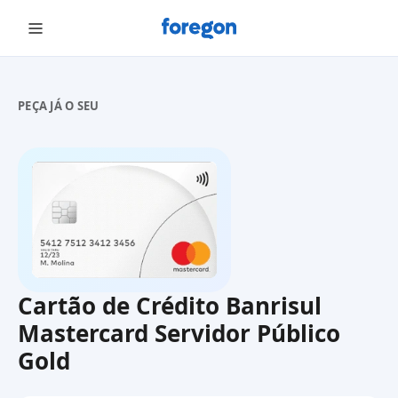
Foregon.com
PEÇA JÁ O SEU
Cartão de Crédito Banrisul
Mastercard Servidor Público
Gold