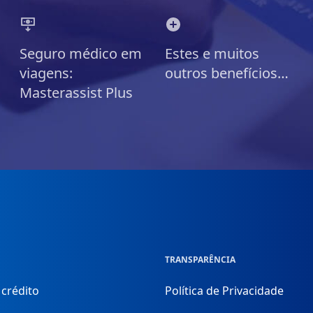
Seguro médico em
Estes e muitos
viagens:
outros benefícios…
Masterassist Plus
TRANSPARÊNCIA
 crédito
Política de Privacidade