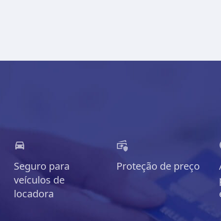
Seguro para
Proteção de preço
veículos de
locadora