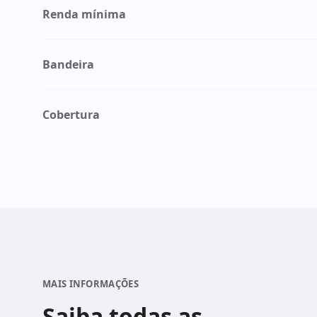
Renda mínima
Bandeira
Cobertura
MAIS INFORMAÇÕES
Saiba todas as