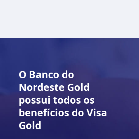
O Banco do
Nordeste Gold
possui todos os
benefícios do Visa
Gold