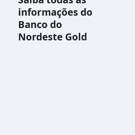
informações do
Banco do
Nordeste Gold