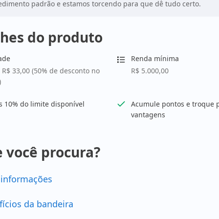
dimento padrão e estamos torcendo para que dê tudo certo.
hes do produto
ade
Renda mínima
 R$ 33,00 (50% de desconto no
R$ 5.000,00
)
 10% do limite disponível
Acumule pontos e troque 
vantagens
 você procura?
 informações
fícios da bandeira