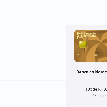
Banco do Norde
10x de R$ 3
(R$ 330,00