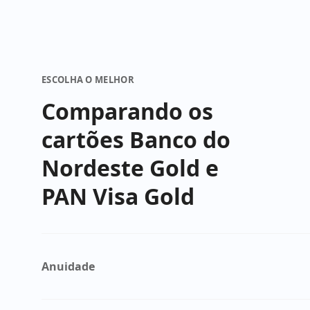
ESCOLHA O MELHOR
Comparando os
cartões Banco do
Nordeste Gold e
PAN Visa Gold
Anuidade