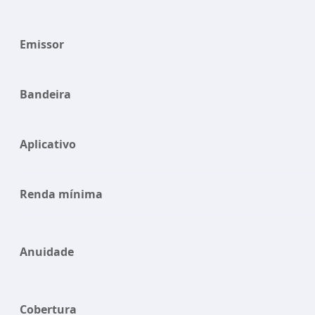
Emissor
Bandeira
Aplicativo
Renda mínima
Anuidade
Cobertura