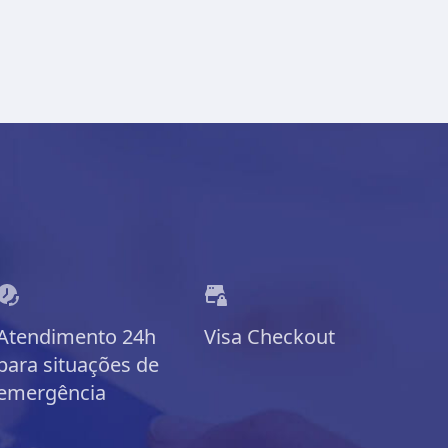
Atendimento 24h
Visa Checkout
para situações de
emergência