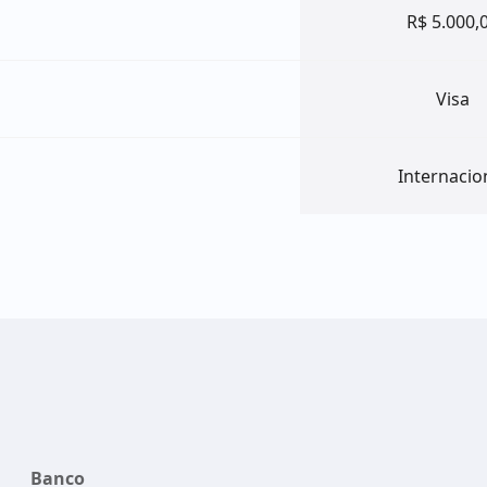
R$ 5.000,
Visa
Internacio
Banco