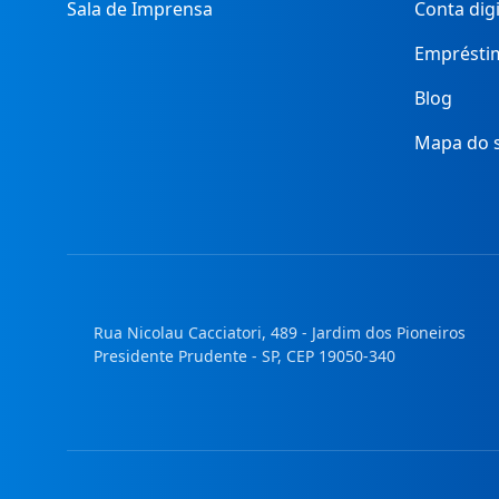
Sala de Imprensa
Conta digi
Emprésti
Blog
Mapa do s
Rua Nicolau Cacciatori, 489 - Jardim dos Pioneiros
Presidente Prudente - SP, CEP 19050-340