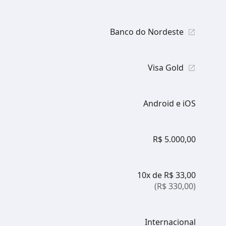
Banco do Nordeste
Visa Gold
Android e iOS
R$ 5.000,00
10x de R$ 33,00
(R$ 330,00)
Internacional