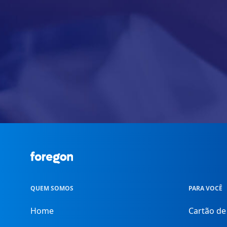
Foregon.com
QUEM SOMOS
PARA VOCÊ
Home
Cartão de