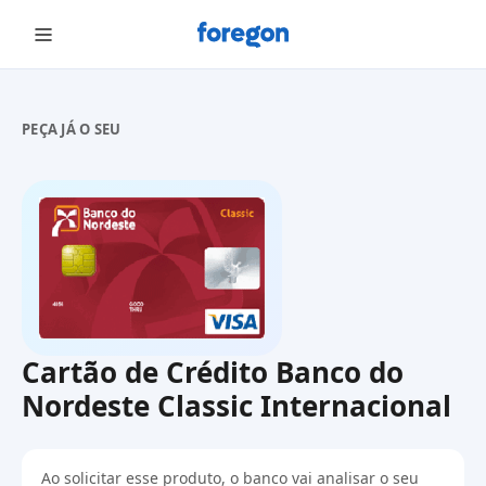
Foregon.com
PEÇA JÁ O SEU
Cartão de Crédito Banco do
Nordeste Classic Internacional
Ao solicitar esse produto, o banco vai analisar o seu