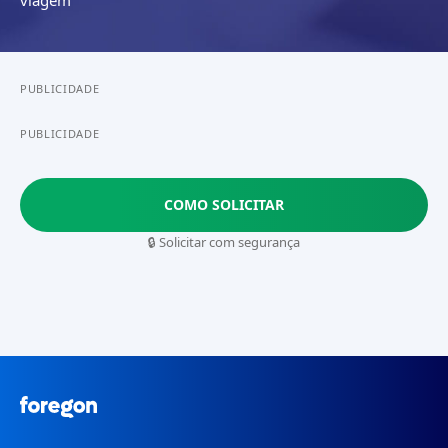
PUBLICIDADE
PUBLICIDADE
COMO SOLICITAR
🔒 Solicitar com segurança