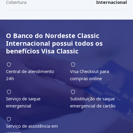
Cobertura
Internacional
O
Banco do Nordeste Classic
Internacional
possui todos os
benefícios
Visa Classic
Central de atendimento
Visa Checkout para
24h
compras online
Serviço de saque
Substituição de saque
emergencial
emergencial de cartão
Serviço de assistência em
viagem