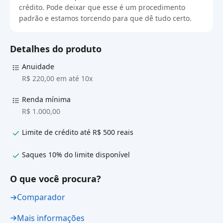
crédito. Pode deixar que esse é um procedimento
padrão e estamos torcendo para que dê tudo certo.
Detalhes do produto
Anuidade
R$ 220,00 em até 10x
Renda mínima
R$ 1.000,00
Limite de crédito até R$ 500 reais
Saques 10% do limite disponível
O que você procura?
Comparador
Mais informações