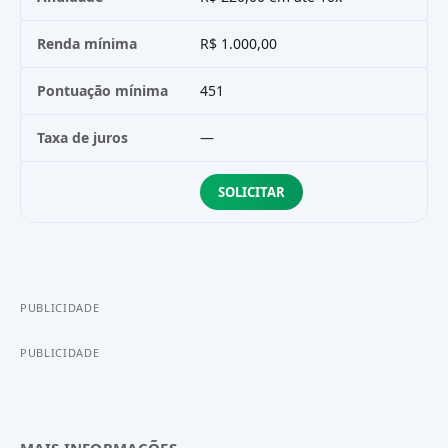
Renda mínima
R$ 1.000,00
Pontuação mínima
451
Taxa de juros
—
SOLICITAR
PUBLICIDADE
PUBLICIDADE
MAIS INFORMAÇÕES