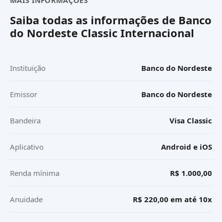
Saiba todas as informações de
Banco
do Nordeste Classic Internacional
Instituição
Banco do Nordeste
Emissor
Banco do Nordeste
Bandeira
Visa Classic
Aplicativo
Android e iOS
Renda mínima
R$ 1.000,00
Anuidade
R$ 220,00 em até 10x