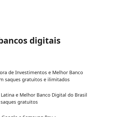
bancos digitais
tora de Investimentos e Melhor Banco
êm saques gratuitos e ilimitados
Latina e Melhor Banco Digital do Brasil
 saques gratuitos