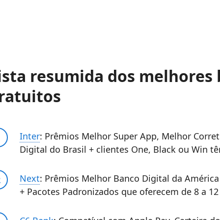
ista resumida dos melhores 
ratuitos
Inter
: Prêmios Melhor Super App, Melhor Corre
Digital do Brasil + clientes One, Black ou Win t
Next
: Prêmios Melhor Banco Digital da América 
+ Pacotes Padronizados que oferecem de 8 a 12