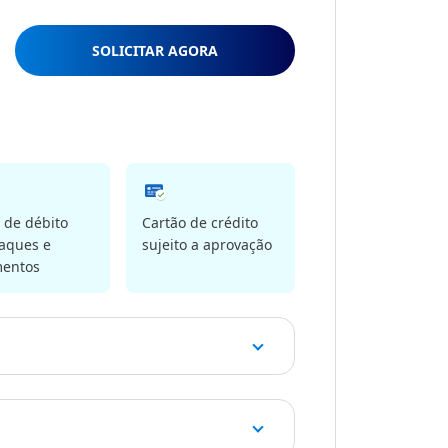
SOLICITAR AGORA
 de débito
Cartão de crédito
aques e
sujeito a aprovação
entos