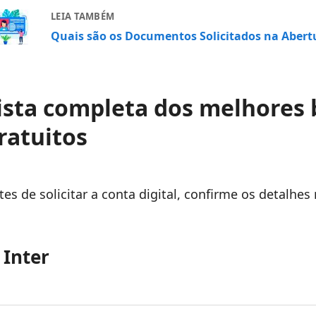
LEIA TAMBÉM
Quais são os Documentos Solicitados na Abertu
ista completa dos melhores 
ratuitos
tes de solicitar a conta digital, confirme os detalhe
 Inter