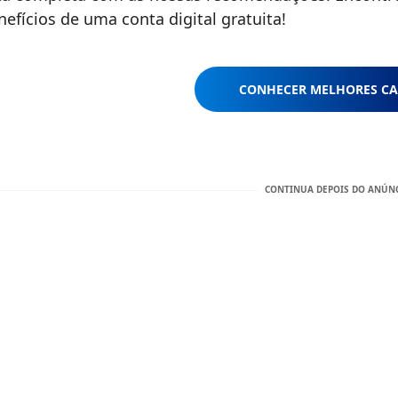
nefícios de uma conta digital gratuita!
CONHECER MELHORES CA