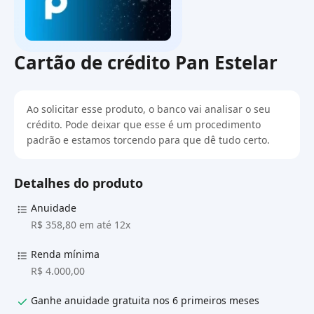
Cartão de crédito Pan Estelar
Ao solicitar esse produto, o banco vai analisar o seu
crédito. Pode deixar que esse é um procedimento
padrão e estamos torcendo para que dê tudo certo.
Detalhes do produto
Anuidade
R$ 358,80 em até 12x
Renda mínima
R$ 4.000,00
Ganhe anuidade gratuita nos 6 primeiros meses