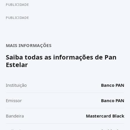
PUBLICIDADE
PUBLICIDADE
MAIS INFORMAÇÕES
Saiba todas as informações de
Pan
Estelar
Instituição
Banco PAN
Emissor
Banco PAN
Bandeira
Mastercard Black