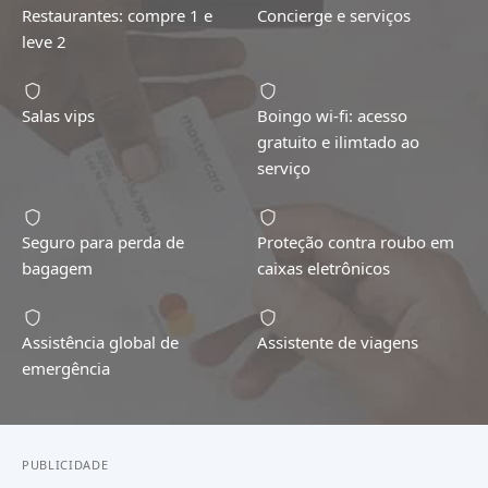
Restaurantes: compre 1 e
Concierge e serviços
leve 2
Salas vips
Boingo wi-fi: acesso
gratuito e ilimtado ao
serviço
Seguro para perda de
Proteção contra roubo em
bagagem
caixas eletrônicos
Assistência global de
Assistente de viagens
emergência
PUBLICIDADE