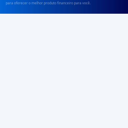
para oferecer o melhor produto financeiro para você.