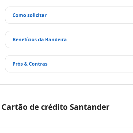
Como solicitar
Benefícios da Bandeira
Prós & Contras
. Cartão de crédito Santander