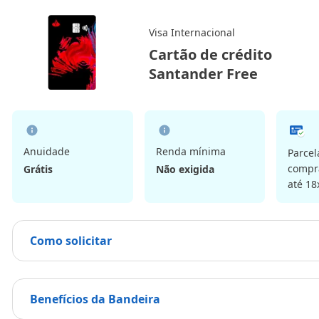
Visa Internacional
Cartão de crédito
Santander Free
Anuidade
Renda mínima
Parce
compra
Grátis
Não exigida
até 18
Como solicitar
Benefícios da Bandeira