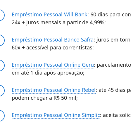
Empréstimo Pessoal Will Bank
: 60 dias para c
24x + juros mensais a partir de 4,99%;
Empréstimo Pessoal Banco Safra
: juros em tor
60x + acessível para correntistas;
Empréstimo Pessoal Online Geru
: parcelamento
em até 1 dia após aprovação;
Empréstimo Pessoal Online Rebel
: até 45 dias 
podem chegar a R$ 50 mil;
Empréstimo Pessoal Online Simplic
: aceita sol