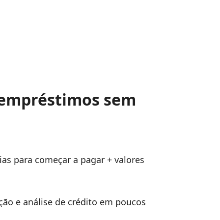
 empréstimos sem
dias para começar a pagar + valores
tação e análise de crédito em poucos