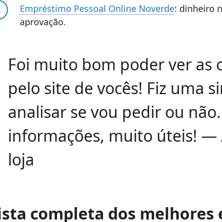
Empréstimo Pessoal Online Noverde
: dinheiro 
aprovação.
Foi muito bom poder ver as
pelo site de vocês! Fiz uma 
analisar se vou pedir ou não
informações, muito úteis! —
loja
ista completa dos melhores