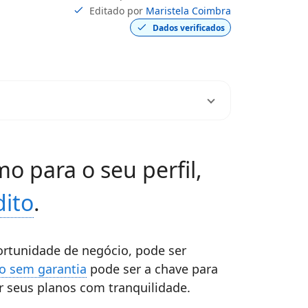
Editado por
Maristela Coimbra
Dados verificados
o para o seu perfil,
dito
.
rtunidade de negócio, pode ser
 sem garantia
pode ser a chave para
ar seus planos com tranquilidade.