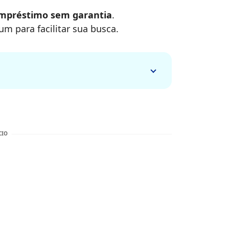
empréstimo sem garantia
.
m para facilitar sua busca.