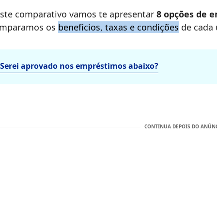
ste comparativo vamos te apresentar
8 opções de 
mparamos os
benefícios, taxas e condições
de cada u
Serei aprovado nos empréstimos abaixo?