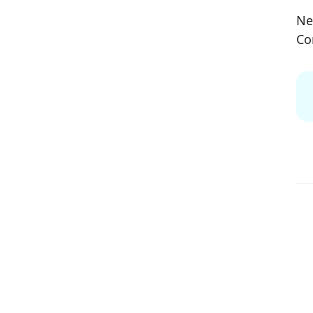
Ne
Co