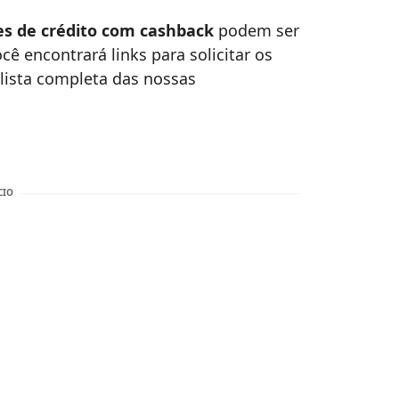
es de crédito com cashback
podem ser
cê encontrará links para solicitar os
 lista completa das nossas