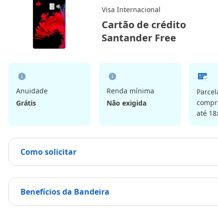
Visa Internacional
Cartão de crédito
Santander Free
Anuidade
Renda mínima
Parce
compra
Grátis
Não exigida
até 18
Como solicitar
Benefícios da Bandeira