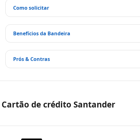
Como solicitar
Benefícios da Bandeira
Prós & Contras
. Cartão de crédito Santander